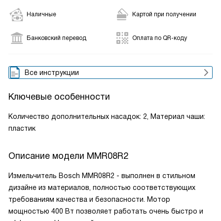
Наличные
Картой при получении
Банковский перевод
Оплата по QR-коду
Все инструкции
Ключевые особенности
Количество дополнительных насадок: 2, Материал чаши:
пластик
Описание модели
MMR08R2
Измельчитель Bosch MMR08R2 - выполнен в стильном
дизайне из материалов, полностью соответствующих
требованиям качества и безопасности. Мотор
мощностью 400 Вт позволяет работать очень быстро и