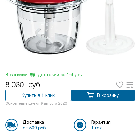
В наличии
доставим за
1-4
дня
8 030
руб.
Купить в 1 клик
В корзину
Обновление цен от
9 августа 2026
Доставка
Гарантия
от 500 руб.
1 год