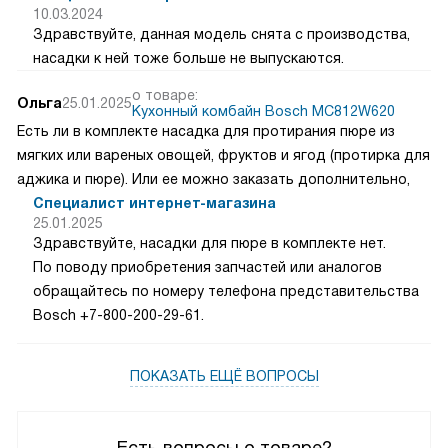
10.03.2024
Здравствуйте, данная модель снята с производства,
насадки к ней тоже больше не выпускаются.
о товаре:
Ольга
25.01.2025
Кухонный комбайн Bosch MC812W620
Есть ли в комплекте насадка для протирания пюре из
мягких или вареных овощей, фруктов и ягод (протирка для
аджика и пюре). Или ее можно заказать дополнительно,
Специалист интернет-магазина
25.01.2025
Здравствуйте, насадки для пюре в комплекте нет.
По поводу приобретения запчастей или аналогов
обращайтесь по номеру телефона представительства
Bosch +7-800-200-29-61.
ПОКАЗАТЬ ЕЩЁ ВОПРОСЫ