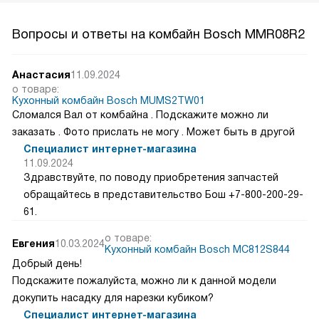
Вопросы и ответы на комбайн Bosch MMR08R2
Анастасия
11.09.2024
о товаре:
Кухонный комбайн Bosch MUMS2TW01
Сломался Вал от комбайна . Подскажите можно ли
заказать . Фото прислать не могу . Может быть в другой
Специалист интернет-магазина
11.09.2024
Здравствуйте, по поводу приобретения запчастей
обращайтесь в представительство Бош +7-800-200-29-
61.
о товаре:
Евгения
10.03.2024
Кухонный комбайн Bosch MC812S844
Добрый день!
Подскажите пожалуйста, можно ли к данной модели
докупить насадку для нарезки кубиком?
Специалист интернет-магазина