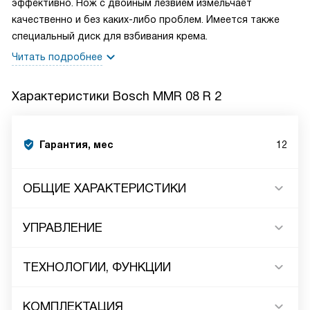
эффективно. Нож с двойным лезвием измельчает
качественно и без каких-либо проблем. Имеется также
специальный диск для взбивания крема.
Читать подробнее
Характеристики
Bosch MMR 08 R 2
Гарантия, мес
12
ОБЩИЕ ХАРАКТЕРИСТИКИ
УПРАВЛЕНИЕ
ТЕХНОЛОГИИ, ФУНКЦИИ
КОМПЛЕКТАЦИЯ