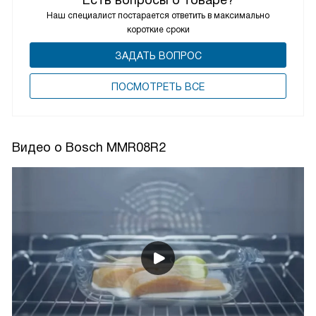
Есть вопросы о товаре?
Наш специалист постарается ответить в максимально
короткие сроки
ЗАДАТЬ ВОПРОС
ПОCМОТРЕТЬ ВСЕ
Видео о Bosch MMR08R2