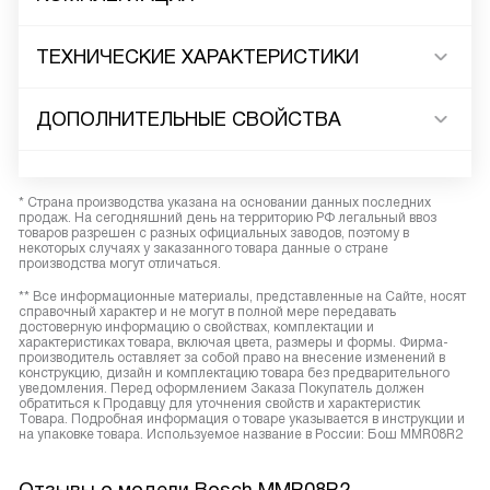
ТЕХНИЧЕСКИЕ ХАРАКТЕРИСТИКИ
ДОПОЛНИТЕЛЬНЫЕ СВОЙСТВА
* Страна производства указана на основании данных последних
продаж. На сегодняшний день на территорию РФ легальный ввоз
товаров разрешен с разных официальных заводов, поэтому в
некоторых случаях у заказанного товара данные о стране
производства могут отличаться.
** Все информационные материалы, представленные на Сайте, носят
справочный характер и не могут в полной мере передавать
достоверную информацию о свойствах, комплектации и
характеристиках товара, включая цвета, размеры и формы. Фирма-
производитель оставляет за собой право на внесение изменений в
конструкцию, дизайн и комплектацию товара без предварительного
уведомления. Перед оформлением Заказа Покупатель должен
обратиться к Продавцу для уточнения свойств и характеристик
Товара. Подробная информация о товаре указывается в инструкции и
на упаковке товара. Используемое название в России: Бош MMR08R2