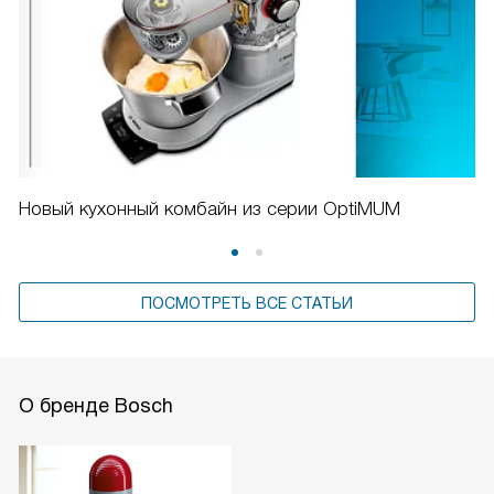
Новый кухонный комбайн из серии OptiMUM
ПОСМОТРЕТЬ ВСЕ СТАТЬИ
О бренде Bosch