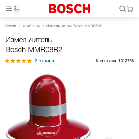
Bosch
Комбайны
Измельчитель Bosch MMR08R2
Измельчитель
Bosch MMR08R2
2 отзыва
Код товара:
1313768