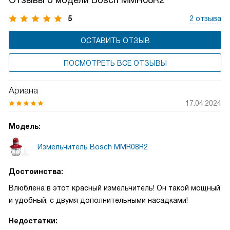
Отзывы о модели Bosch MMR08R2
5
2 отзыва
ОСТАВИТЬ ОТЗЫВ
ПОСМОТРЕТЬ ВСЕ ОТЗЫВЫ
Ариана
17.04.2024
Модель:
Измельчитель Bosch MMR08R2
Достоинства:
Влюблена в этот красный измельчитель! Он такой мощный
и удобный, с двумя дополнительными насадками!
Недостатки: