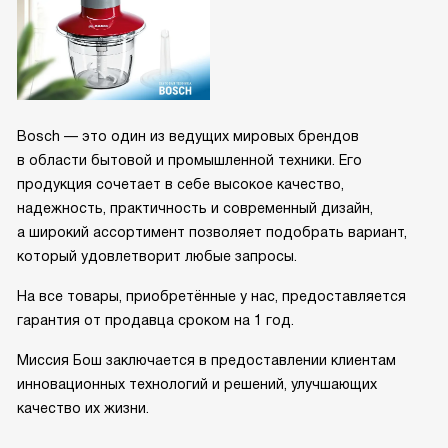
Bosch — это один из ведущих мировых брендов
в области бытовой и промышленной техники. Его
продукция сочетает в себе высокое качество,
надежность, практичность и современный дизайн,
а широкий ассортимент позволяет подобрать вариант,
который удовлетворит любые запросы.
На все товары, приобретённые у нас, предоставляется
гарантия от продавца сроком на 1 год.
Миссия Бош заключается в предоставлении клиентам
инновационных технологий и решений, улучшающих
качество их жизни.