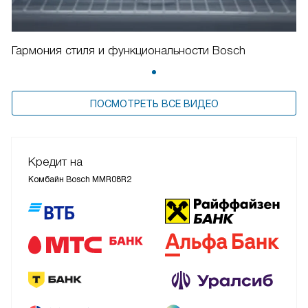
Гармония стиля и функциональности Bosch
ПОСМОТРЕТЬ ВСЕ ВИДЕО
Кредит на
Комбайн Bosch MMR08R2