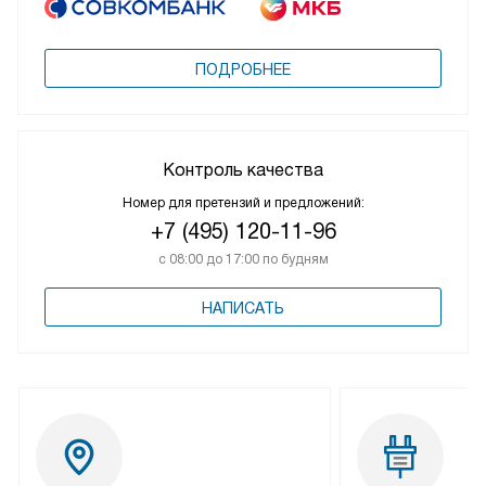
ПОДРОБНЕЕ
Контроль качества
Номер для претензий и предложений:
+7 (495) 120-11-96
с 08:00 до 17:00 по будням
НАПИСАТЬ