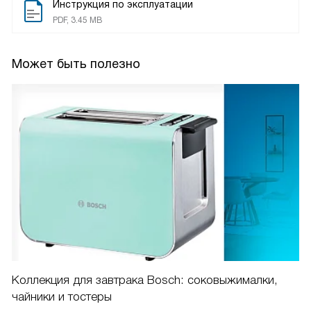
Инструкция по эксплуатации
PDF, 3.45 MB
Может быть полезно
Коллекция для завтрака Bosch: соковыжималки,
чайники и тостеры