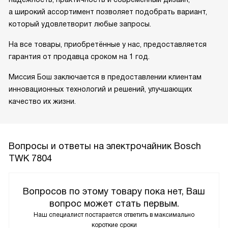
а широкий ассортимент позволяет подобрать вариант,
который удовлетворит любые запросы.
На все товары, приобретённые у нас, предоставляется
гарантия от продавца сроком на 1 год.
Миссия Бош заключается в предоставлении клиентам
инновационных технологий и решений, улучшающих
качество их жизни.
Вопросы и ответы на электрочайник Bosch
TWK 7804
Вопросов по этому товару пока нет, Ваш
вопрос может стать первым.
Наш специалист постарается ответить в максимально
короткие сроки