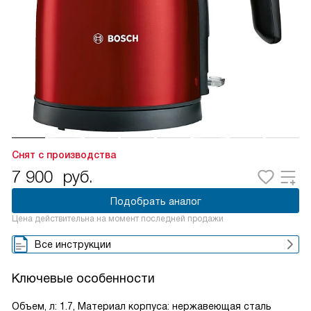
Снят с производства
7 900
руб.
Подобрать аналог
Цена действительна на момент последней продажи
Все инструкции
Ключевые особенности
Объем, л: 1.7, Материал корпуса: нержавеющая сталь