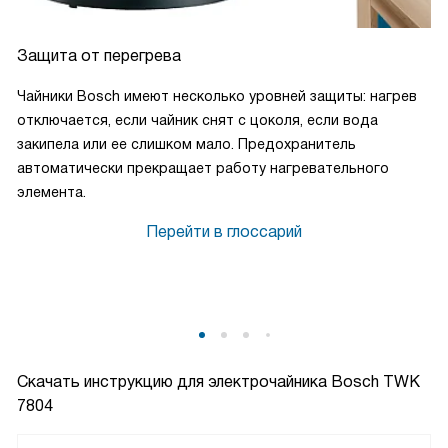
Защита от перегрева
Чайники Bosch имеют несколько уровней защиты: нагрев
отключается, если чайник снят с цоколя, если вода
закипела или ее слишком мало. Предохранитель
автоматически прекращает работу нагревательного
элемента.
Перейти в глоссарий
Скачать инструкцию для электрочайника
Bosch TWK
7804