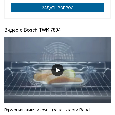
ЗАДАТЬ ВОПРОС
Видео о Bosch TWK 7804
Гармония стиля и функциональности Bosch