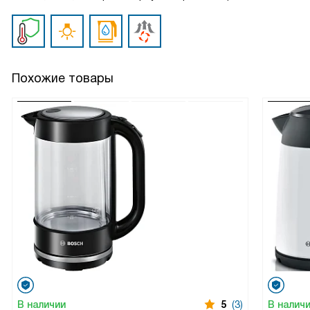
Похожие товары
В наличии
5
(3)
В налич