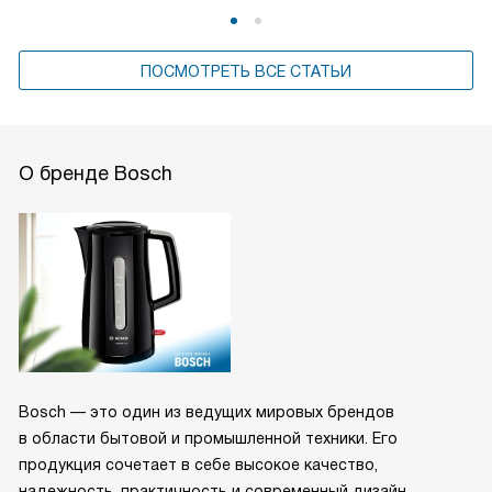
ПОСМОТРЕТЬ ВСЕ СТАТЬИ
О бренде Bosch
Bosch — это один из ведущих мировых брендов
в области бытовой и промышленной техники. Его
продукция сочетает в себе высокое качество,
надежность, практичность и современный дизайн,