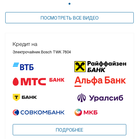
ПОСМОТРЕТЬ ВСЕ ВИДЕО
Кредит на
Электрочайник Bosch TWK 7804
ПОДРОБНЕЕ