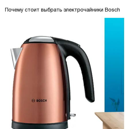
Почему стоит выбрать электрочайники Bosch