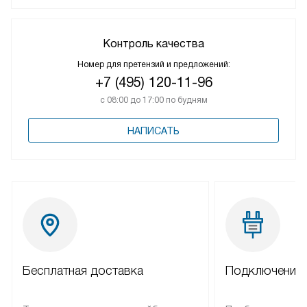
Контроль качества
Номер для претензий и предложений:
+7 (495) 120-11-96
с 08:00 до 17:00 по будням
НАПИСАТЬ
Бесплатная доставка
Подключение 