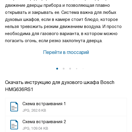
движение дверцы прибора и позволяющая плавно
открывать и закрывать ее. Система важна для любых
духовых шкафов, если в камере стоит блюдо, которое
нельзя тревожить резким движением воздуха. И просто
необходима для газового варианта, в котором можно
погасить огонь, если резко захлопнута дверца.
Перейти в глоссарий
Скачать инструкцию для духового шкафа
Bosch
HMG636RS1
Схема встраивания 1
JPG, 262.6 KB
Схема встраивания 2
JPG, 109.04 KB