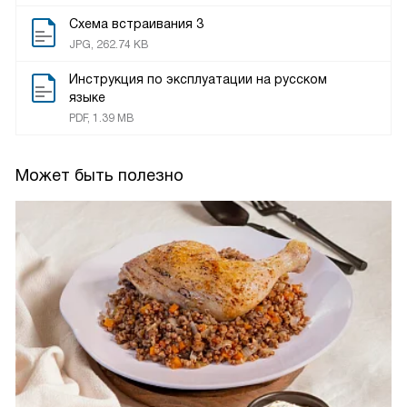
Схема встраивания 3
JPG, 262.74 KB
Инструкция по эксплуатации на русском
языке
PDF, 1.39 MB
Может быть полезно