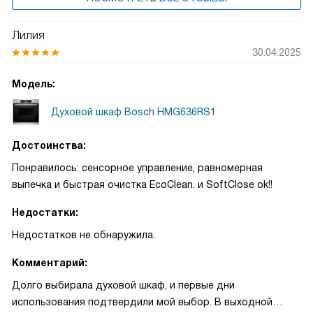
Лилия
30.04.2025
Модель:
Духовой шкаф Bosch HMG636RS1
Достоинства:
Понравилось: сенсорное управление, равномерная
выпечка и быстрая очистка EcoClean. и SoftClose ok!!
Недостатки:
Недостатков не обнаружила.
Комментарий:
Долго выбирала духовой шкаф, и первые дни
использования подтвердили мой выбор. В выходной