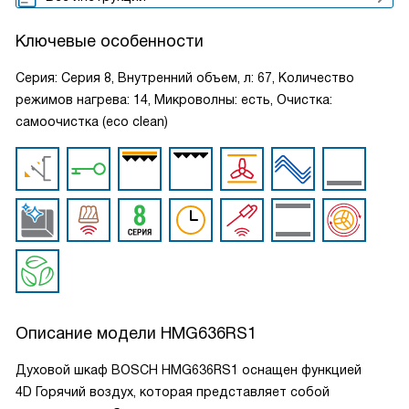
Ключевые особенности
Серия: Серия 8, Внутренний объем, л: 67, Количество
режимов нагрева: 14, Микроволны: есть, Очистка:
самоочистка (eco clean)
Описание модели
HMG636RS1
Духовой шкаф BOSCH HMG636RS1 оснащен функцией
4D Горячий воздух, которая представляет собой