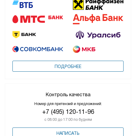
ПОДРОБНЕЕ
Контроль качества
Номер для претензий и предложений:
+7 (495) 120-11-96
с 08:00 до 17:00 по будням
НАПИСАТЬ