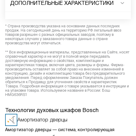
ДОПОЛНИТЕЛЬНЫЕ ХАРАКТЕРИСТИКИ
* Страна производства указана на основании данных последних
продаж. На сегодняшний день на территорию РФ легальный ввоз
товаров разрешен с разных официальных заводов, поэтому в
некоторых случаях у заказанного товара данные о стране
производства могут отличаться.
** Все информационные материалы, представленные на Сайте, носят
справочный характер и не могут в полной мере передавать
достоверную информацию о свойствах, комплектации и
характеристиках товара, включая цвета, размеры и формы. Фирма-
производитель оставляет за собой право на внесение изменений в
конструкцию, дизайн и комплектацию товара без предварительного
уведомления. Перед оформлением Заказа Покупатель должен
обратиться к Продавцу для уточнения свойств и характеристик
Товара. Подробная информация о товаре указывается в инструкции и
на упаковке товара. Используемое название в России: Бош
HMG636RS1
Технологии духовых шкафов Bosch
Амортизатор дверцы
Амортизатор дверцы — система, контролирующая