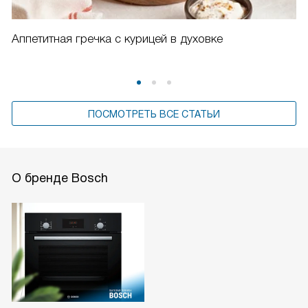
Аппетитная гречка с курицей в духовке
ПОСМОТРЕТЬ ВСЕ СТАТЬИ
О бренде Bosch