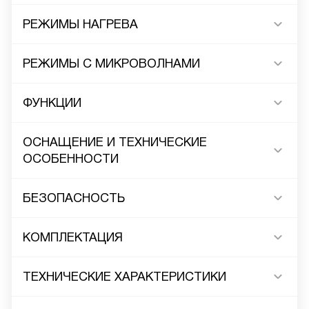
РЕЖИМЫ НАГРЕВА
РЕЖИМЫ С МИКРОВОЛНАМИ
ФУНКЦИИ
ОСНАЩЕНИЕ И ТЕХНИЧЕСКИЕ
ОСОБЕННОСТИ
БЕЗОПАСНОСТЬ
КОМПЛЕКТАЦИЯ
ТЕХНИЧЕСКИЕ ХАРАКТЕРИСТИКИ