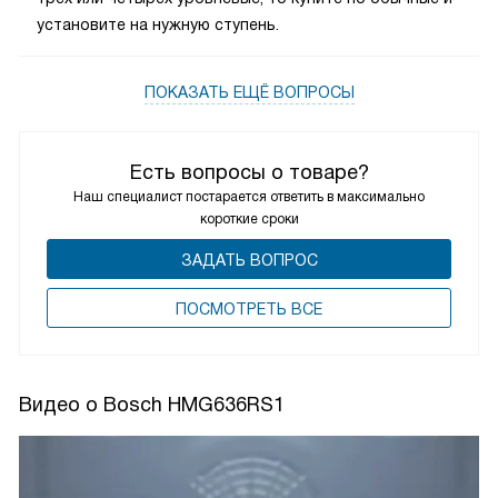
установите на нужную ступень.
ПОКАЗАТЬ ЕЩЁ ВОПРОСЫ
Есть вопросы о товаре?
Наш специалист постарается ответить в максимально
короткие сроки
ЗАДАТЬ ВОПРОС
ПОCМОТРЕТЬ ВСЕ
Видео о Bosch HMG636RS1