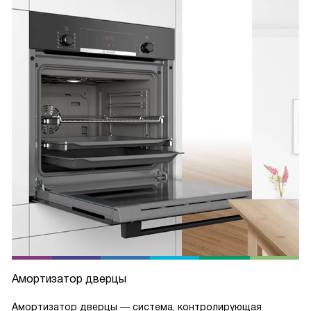
Амортизатор дверцы
Амортизатор дверцы — система, контролирующая