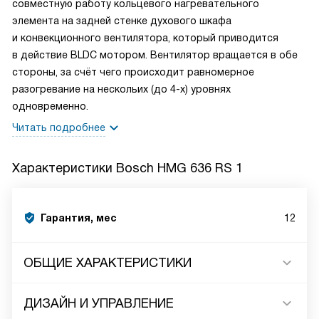
совместную работу кольцевого нагревательного
элемента на задней стенке духового шкафа
и конвекционного вентилятора, который приводится
в действие BLDC мотором. Вентилятор вращается в обе
стороны, за счёт чего происходит равномерное
разогревание на нескольих (до 4-х) уровнях
одновременно.
Читать подробнее
Характеристики
Bosch HMG 636 RS 1
Гарантия, мес
12
ОБЩИЕ ХАРАКТЕРИСТИКИ
ДИЗАЙН И УПРАВЛЕНИЕ