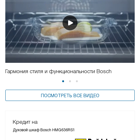
Гармония стиля и функциональности Bosch
ПОСМОТРЕТЬ ВСЕ ВИДЕО
Кредит на
Духовой шкаф Bosch HMG636RS1