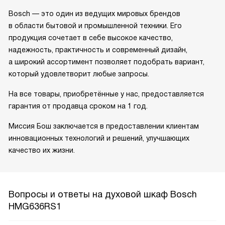
Bosch — это один из ведущих мировых брендов
в области бытовой и промышленной техники. Его
продукция сочетает в себе высокое качество,
надежность, практичность и современный дизайн,
а широкий ассортимент позволяет подобрать вариант,
который удовлетворит любые запросы.
На все товары, приобретённые у нас, предоставляется
гарантия от продавца сроком на 1 год.
Миссия Бош заключается в предоставлении клиентам
инновационных технологий и решений, улучшающих
качество их жизни.
Вопросы и ответы на духовой шкаф Bosch
HMG636RS1