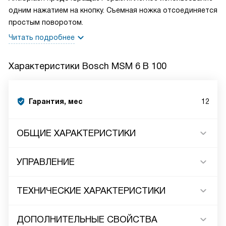
одним нажатием на кнопку. Съемная ножка отсоединяется
простым поворотом.
Читать подробнее
Характеристики
Bosch MSM 6 B 100
Гарантия, мес
12
ОБЩИЕ ХАРАКТЕРИСТИКИ
УПРАВЛЕНИЕ
ТЕХНИЧЕСКИЕ ХАРАКТЕРИСТИКИ
ДОПОЛНИТЕЛЬНЫЕ СВОЙСТВА