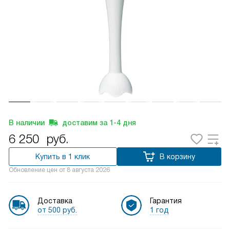
В наличии
доставим за
1-4
дня
6 250
руб.
Купить в 1 клик
В корзину
Обновление цен от
8 августа 2026
Доставка
Гарантия
от 500 руб.
1 год