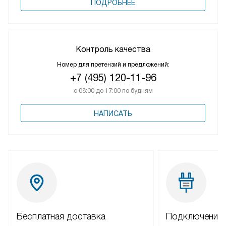
ПОДРОБНЕЕ
Контроль качества
Номер для претензий и предложений:
+7 (495) 120-11-96
с 08:00 до 17:00 по будням
НАПИСАТЬ
Бесплатная доставка
Подключение 