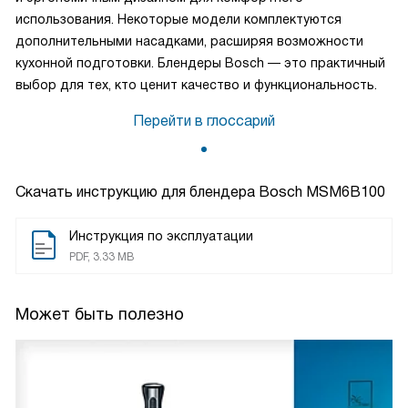
использования. Некоторые модели комплектуются
дополнительными насадками, расширяя возможности
кухонной подготовки. Блендеры Bosch — это практичный
выбор для тех, кто ценит качество и функциональность.
Перейти в глоссарий
Скачать инструкцию для блендера
Bosch MSM6B100
Инструкция по эксплуатации
PDF, 3.33 MB
Может быть полезно