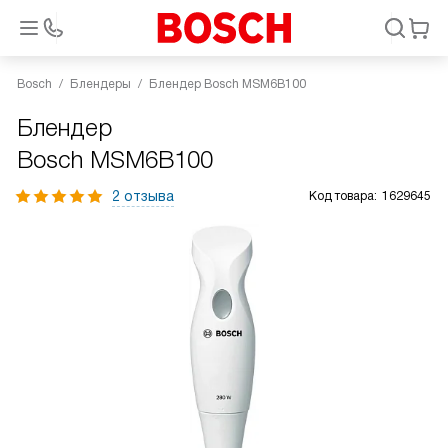
Bosch
Блендеры
Блендер Bosch MSM6B100
Блендер
Bosch MSM6B100
2 отзыва
Код товара:
1629645