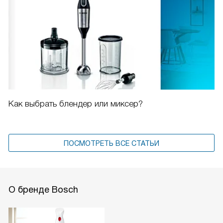
Как выбрать блендер или миксер?
ПОСМОТРЕТЬ ВСЕ СТАТЬИ
О бренде Bosch