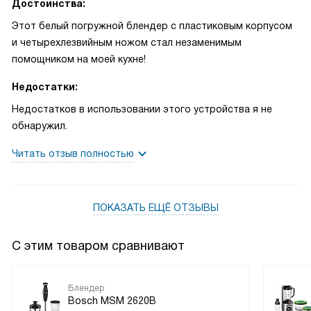
Достоинства:
Этот белый погружной блендер с пластиковым корпусом
и четырехлезвийным ножом стал незаменимым
помощником на моей кухне!
Недостатки:
Недостатков в использовании этого устройства я не
обнаружил.
Читать отзыв полностью
ПОКАЗАТЬ ЕЩЁ ОТЗЫВЫ
С этим товаром сравнивают
Блендер
Bosch MSM 2620B