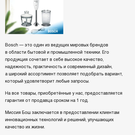
Bosch — это один из ведущих мировых брендов
в области бытовой и промышленной техники. Его
продукция сочетает в себе высокое качество,
надежность, практичность и современный дизайн,
а широкий ассортимент позволяет подобрать вариант,
который удовлетворит любые запросы.
На все товары, приобретённые у нас, предоставляется
гарантия от продавца сроком на 1 год.
Миссия Бош заключается в предоставлении клиентам
инновационных технологий и решений, улучшающих
качество их жизни.