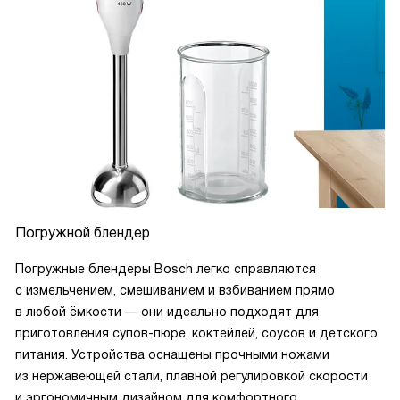
Погружной блендер
Погружные блендеры Bosch легко справляются
с измельчением, смешиванием и взбиванием прямо
в любой ёмкости — они идеально подходят для
приготовления супов-пюре, коктейлей, соусов и детского
питания. Устройства оснащены прочными ножами
из нержавеющей стали, плавной регулировкой скорости
и эргономичным дизайном для комфортного