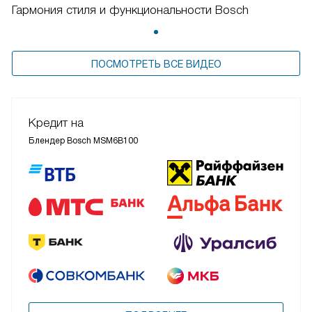
Гармония стиля и функциональности Bosch
ПОСМОТРЕТЬ ВСЕ ВИДЕО
Кредит на
Блендер Bosch MSM6B100