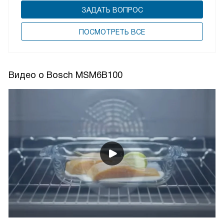
ЗАДАТЬ ВОПРОС
ПОCМОТРЕТЬ ВСЕ
Видео о Bosch MSM6B100