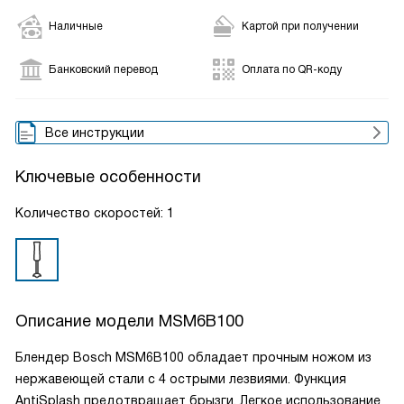
Наличные
Картой при получении
Банковский перевод
Оплата по QR-коду
Все инструкции
Ключевые особенности
Количество скоростей: 1
Описание модели
MSM6B100
Блендер Bosch MSM6B100 обладает прочным ножом из
нержавеющей стали с 4 острыми лезвиями. Функция
AntiSplash предотвращает брызги. Легкое использование