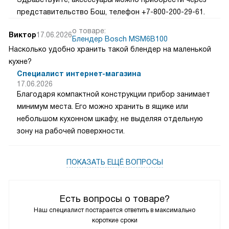
представительство Бош, телефон +7-800-200-29-61.
о товаре:
Виктор
17.06.2026
Блендер Bosch MSM6B100
Насколько удобно хранить такой блендер на маленькой
кухне?
Специалист интернет-магазина
17.06.2026
Благодаря компактной конструкции прибор занимает
минимум места. Его можно хранить в ящике или
небольшом кухонном шкафу, не выделяя отдельную
зону на рабочей поверхности.
ПОКАЗАТЬ ЕЩЁ ВОПРОСЫ
Есть вопросы о товаре?
Наш специалист постарается ответить в максимально
короткие сроки