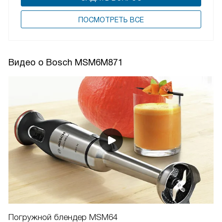
ПОCМОТРЕТЬ ВСЕ
Видео о Bosch MSM6M871
Погружной блендер MSM64