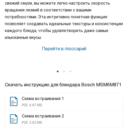
свежий смузи, вы можете легко настроить скорость
вращения лезвий в соответствии с вашими
потребностями. Эта интуитивно понятная функция
позволяет создавать идеальные текстуры и консистенции
каждого блюда, чтобы удовлетворить даже самые
изысканные вкусы.
Перейти в глоссарий
Скачать инструкцию для блендера
Bosch MSM6M871
Схема встраивания 1
PDF, 6.67 MB
Схема встраивания 2
PDF, 3.62 MB