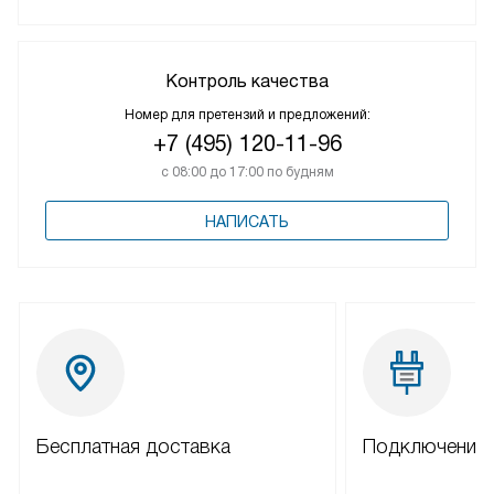
Контроль качества
Номер для претензий и предложений:
+7 (495) 120-11-96
с 08:00 до 17:00 по будням
НАПИСАТЬ
Бесплатная доставка
Подключение 