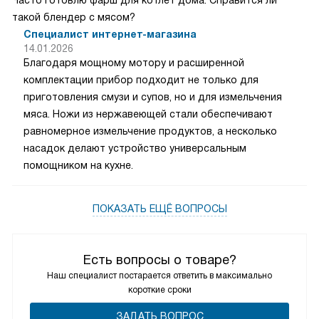
Часто готовлю фарш для котлет дома. Справится ли
такой блендер с мясом?
Специалист интернет-магазина
14.01.2026
Благодаря мощному мотору и расширенной
комплектации прибор подходит не только для
приготовления смузи и супов, но и для измельчения
мяса. Ножи из нержавеющей стали обеспечивают
равномерное измельчение продуктов, а несколько
насадок делают устройство универсальным
помощником на кухне.
ПОКАЗАТЬ ЕЩЁ ВОПРОСЫ
Есть вопросы о товаре?
Наш специалист постарается ответить в максимально
короткие сроки
ЗАДАТЬ ВОПРОС