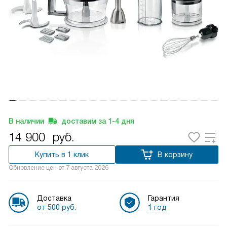
В наличии
доставим за
1-4
дня
14 900
руб.
Купить в 1 клик
В корзину
Обновление цен от
7 августа 2026
Доставка
Гарантия
от 500 руб.
1 год