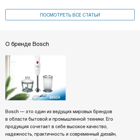
ПОСМОТРЕТЬ ВСЕ СТАТЬИ
О бренде Bosch
Bosch — это один из ведущих мировых брендов
в области бытовой и промышленной техники. Его
продукция сочетает в себе высокое качество,
надежность, практичность и современный дизайн,