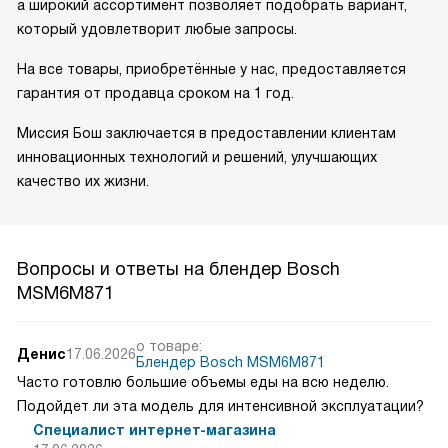
а широкий ассортимент позволяет подобрать вариант,
который удовлетворит любые запросы.
На все товары, приобретённые у нас, предоставляется
гарантия от продавца сроком на 1 год.
Миссия Бош заключается в предоставлении клиентам
инновационных технологий и решений, улучшающих
качество их жизни.
Вопросы и ответы на блендер Bosch
MSM6M871
о товаре:
Денис
17.06.2026
Блендер Bosch MSM6M871
Часто готовлю большие объемы еды на всю неделю.
Подойдет ли эта модель для интенсивной эксплуатации?
Специалист интернет-магазина