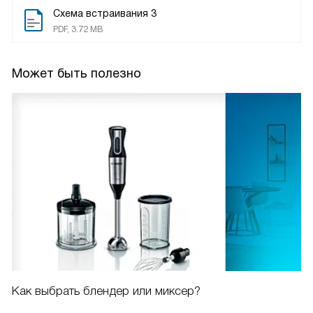
Схема встраивания 3
PDF, 3.72 MB
Может быть полезно
Как выбрать блендер или миксер?