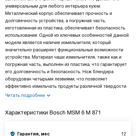
универсальным для любого интерьера кухни.
Металлический корпус обеспечивает прочность и
долговечность устройства, а погружная часть,
изготовленная из пластика, обеспечивает безопасность
использования. Одной из ключевых особенностей данной
модели является наличие измельчителя, который
значительно расширяет функциональные возможности
устройства. Материал чаши измельчителя, также как и
погружная часть, выполнен из пластика, что гарантирует
его долговечность и безопасность. Нож блендера
оборудован четырьмя лезвиями, что позволяет
эффективно измельчать продукты различной твердости.
Читать подробнее
Характеристики
Bosch MSM 6 M 871
Гарантия, мес
12