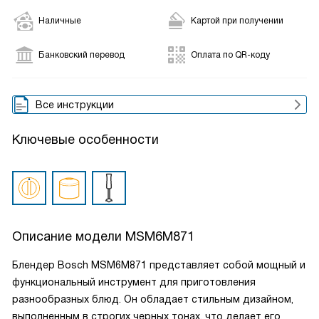
Наличные
Картой при получении
Банковский перевод
Оплата по QR-коду
Все инструкции
Ключевые особенности
Описание модели
MSM6M871
Блендер Bosch MSM6M871 представляет собой мощный и
функциональный инструмент для приготовления
разнообразных блюд. Он обладает стильным дизайном,
выполненным в строгих черных тонах, что делает его