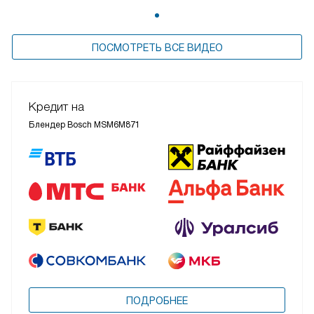
ПОСМОТРЕТЬ ВСЕ ВИДЕО
Кредит на
Блендер Bosch MSM6M871
ПОДРОБНЕЕ