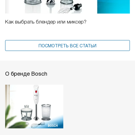
Как выбрать блендер или миксер?
ПОСМОТРЕТЬ ВСЕ СТАТЬИ
О бренде Bosch