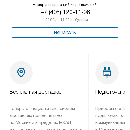
Номер для претензий и предложений:
+7 (495) 120-11-96
с 08:00 до 17:00 по будням
НАПИСАТЬ
Бесплатная доставка
Подключение 
Товары с специальным лейблом
Приборы с особ
доставляются бесплатно
подключаются к
по Москве и в пределах МКАД,
коммуникациям 
и отдельная доставка аксессуаров
в Москве, при э