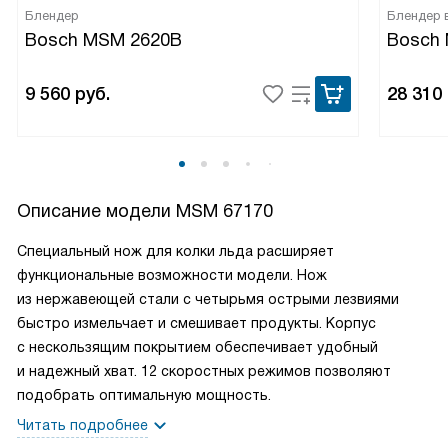
Блендер
Блендер 
Bosch MSM 2620B
Bosch
9 560
руб.
28 310
Описание модели
MSM 67170
Специальный нож для колки льда расширяет
функциональные возможности модели. Нож
из нержавеющей стали с четырьмя острыми лезвиями
быстро измельчает и смешивает продукты. Корпус
с нескользящим покрытием обеспечивает удобный
и надежный хват. 12 скоростных режимов позволяют
подобрать оптимальную мощность.
Читать подробнее