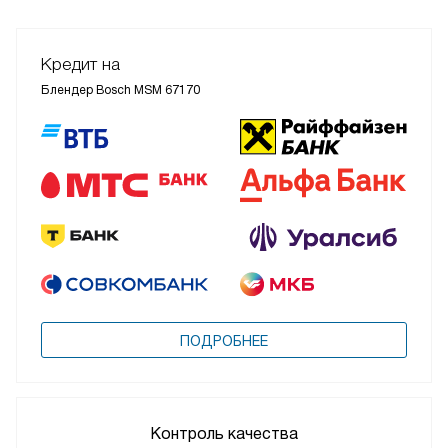
Кредит на
Блендер Bosch MSM 67170
ПОДРОБНЕЕ
Контроль качества