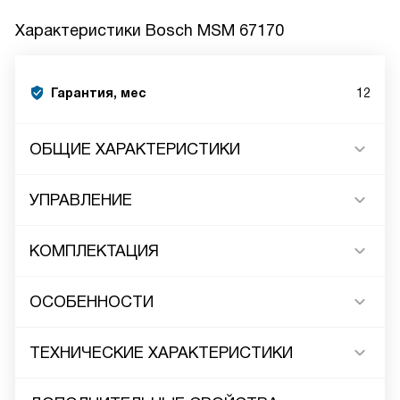
Характеристики
Bosch MSM 67170
Гарантия, мес
12
ОБЩИЕ ХАРАКТЕРИСТИКИ
УПРАВЛЕНИЕ
КОМПЛЕКТАЦИЯ
ОСОБЕННОСТИ
ТЕХНИЧЕСКИЕ ХАРАКТЕРИСТИКИ