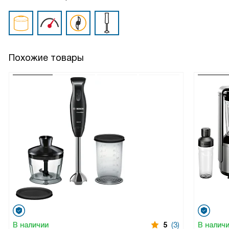
Похожие товары
В наличии
5
(3)
В налич