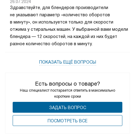
26.07.2024
Здравствуйте, для блендеров производители
не указывают параметр «количество оборотов
в минуту», он используется только для скорости
отжима у стиральных машин. У выбранной вами модели
блендера — 12 скоростей, на каждой из них будет
разное количество оборотов в минуту.
ПОКАЗАТЬ ЕЩЁ ВОПРОСЫ
Есть вопросы о товаре?
Наш специалист постарается ответить в максимально
короткие сроки
ЗАДАТЬ ВОПРОС
ПОCМОТРЕТЬ ВСЕ