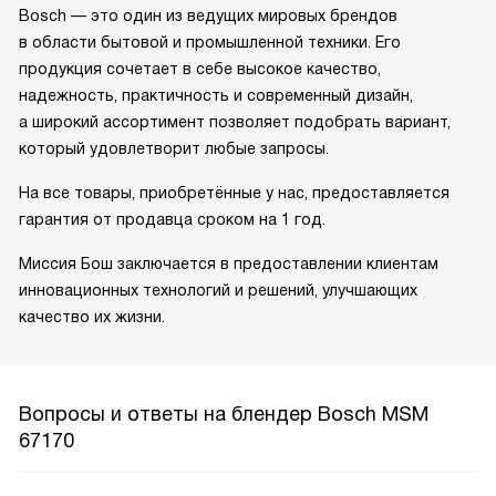
Bosch — это один из ведущих мировых брендов
в области бытовой и промышленной техники. Его
продукция сочетает в себе высокое качество,
надежность, практичность и современный дизайн,
а широкий ассортимент позволяет подобрать вариант,
который удовлетворит любые запросы.
На все товары, приобретённые у нас, предоставляется
гарантия от продавца сроком на 1 год.
Миссия Бош заключается в предоставлении клиентам
инновационных технологий и решений, улучшающих
качество их жизни.
Вопросы и ответы на блендер Bosch MSM
67170