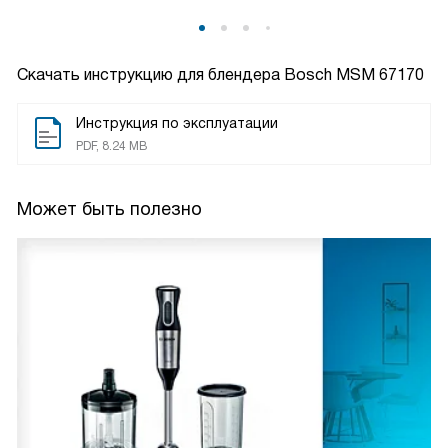
Скачать инструкцию для блендера
Bosch MSM 67170
Инструкция по эксплуатации
PDF, 8.24 MB
Может быть полезно