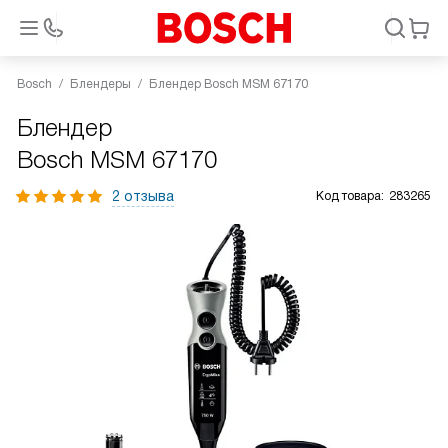
Bosch
Блендеры
Блендер Bosch MSM 67170
Блендер
Bosch MSM 67170
2 отзыва
Код товара:
283265