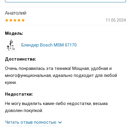
Анатолий
11.05.2024
Модель:
Блендер Bosch MSM 67170
Достоинства:
Очень понравилась эта техника! Мощная, удобная и
многофункциональная, идеально подходит для любой
кухни.
Недостатки:
Не могу выделить какие-либо недостатки, весьма
доволен покупкой.
Читать отзыв полностью