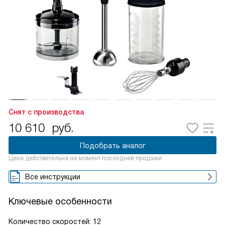
Снят с производства
10 610
руб.
Подобрать аналог
Цена действительна на момент последней продажи
Все инструкции
Ключевые особенности
Количество скоростей: 12