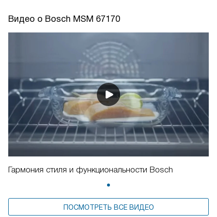
Видео о Bosch MSM 67170
Гармония стиля и функциональности Bosch
ПОСМОТРЕТЬ ВСЕ ВИДЕО