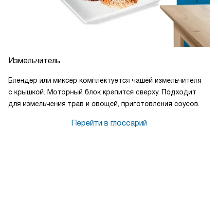
Измельчитель
Блендер или миксер комплектуется чашей измельчителя
с крышкой. Моторный блок крепится сверху. Подходит
для измельчения трав и овощей, приготовления соусов.
Перейти в глоссарий