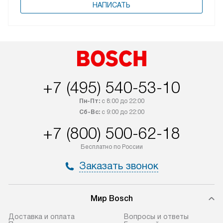
НАПИСАТЬ
+7 (495) 540-53-10
Пн-Пт:
с 8:00 до 22:00
Сб-Вс:
с 9:00 до 22:00
+7 (800) 500-62-18
Бесплатно по России
Заказать звонок
Мир Bosch
Доставка и оплата
Вопросы и ответы