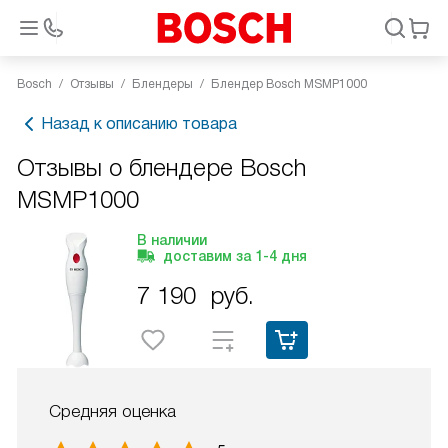
Bosch
Отзывы
Блендеры
Блендер Bosch MSMP1000
Назад к описанию товара
Отзывы о блендере Bosch
MSMP1000
В наличии
доставим за
1-4
дня
7 190
руб.
Средняя оценка