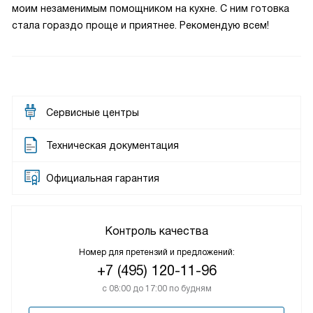
моим незаменимым помощником на кухне. С ним готовка
стала гораздо проще и приятнее. Рекомендую всем!
Сервисные центры
Техническая документация
Официальная гарантия
Контроль качества
Номер для претензий и предложений:
+7 (495) 120-11-96
с 08:00 до 17:00 по будням