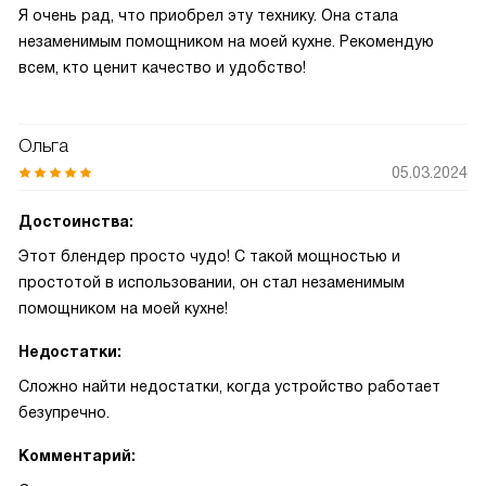
Я очень рад, что приобрел эту технику. Она стала
незаменимым помощником на моей кухне. Рекомендую
всем, кто ценит качество и удобство!
Ольга
05.03.2024
Достоинства:
Этот блендер просто чудо! С такой мощностью и
простотой в использовании, он стал незаменимым
помощником на моей кухне!
Недостатки:
Сложно найти недостатки, когда устройство работает
безупречно.
Комментарий: