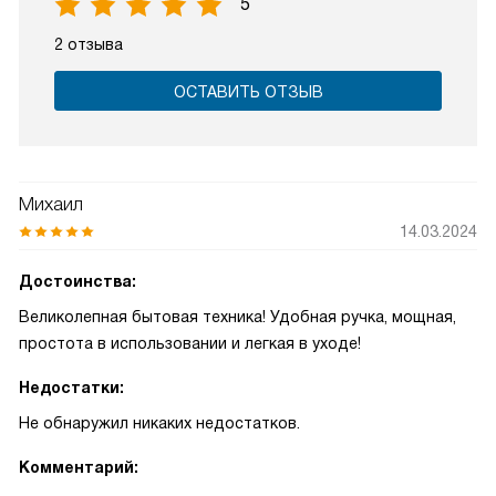
5
2 отзыва
ОСТАВИТЬ ОТЗЫВ
Михаил
14.03.2024
Достоинства:
Великолепная бытовая техника! Удобная ручка, мощная,
простота в использовании и легкая в уходе!
Недостатки:
Не обнаружил никаких недостатков.
Комментарий: