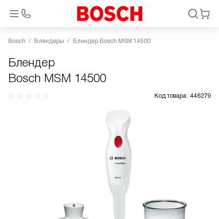
Bosch
Блендеры
Блендер Bosch MSM 14500
Блендер
Bosch MSM 14500
Код товара:
446279