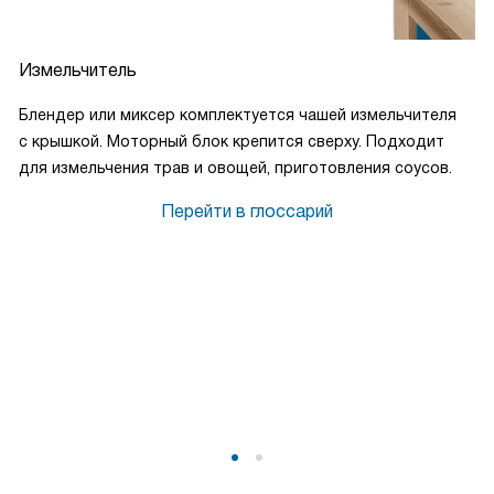
Измельчитель
Блендер или миксер комплектуется чашей измельчителя
с крышкой. Моторный блок крепится сверху. Подходит
для измельчения трав и овощей, приготовления соусов.
Перейти в глоссарий