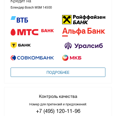
Кредит на
Блендер Bosch MSM 14500
ПОДРОБНЕЕ
Контроль качества
Номер для претензий и предложений:
+7 (495) 120-11-96