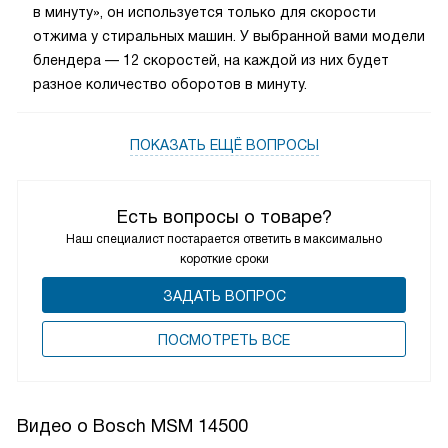
в минуту», он используется только для скорости
отжима у стиральных машин. У выбранной вами модели
блендера — 12 скоростей, на каждой из них будет
разное количество оборотов в минуту.
ПОКАЗАТЬ ЕЩЁ ВОПРОСЫ
Есть вопросы о товаре?
Наш специалист постарается ответить в максимально
короткие сроки
ЗАДАТЬ ВОПРОС
ПОCМОТРЕТЬ ВСЕ
Видео о Bosch MSM 14500