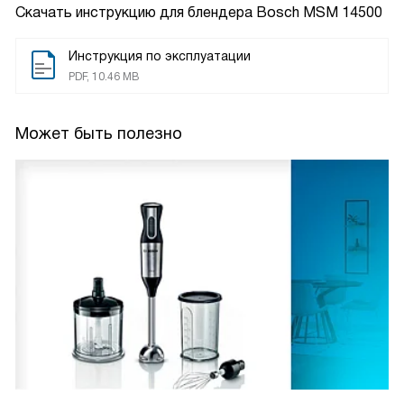
Скачать инструкцию для блендера
Bosch MSM 14500
Инструкция по эксплуатации
PDF, 10.46 MB
Может быть полезно