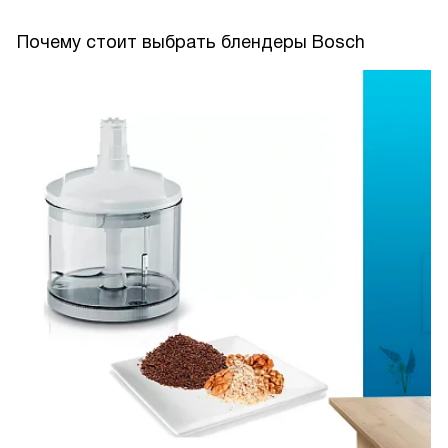
Почему стоит выбрать блендеры Bosch