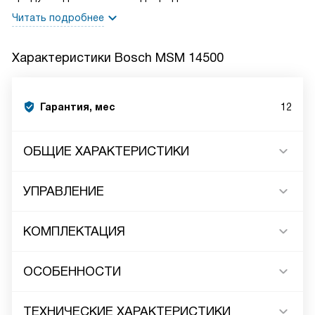
Читать подробнее
Характеристики
Bosch MSM 14500
Гарантия, мес
12
ОБЩИЕ ХАРАКТЕРИСТИКИ
УПРАВЛЕНИЕ
КОМПЛЕКТАЦИЯ
ОСОБЕННОСТИ
ТЕХНИЧЕСКИЕ ХАРАКТЕРИСТИКИ