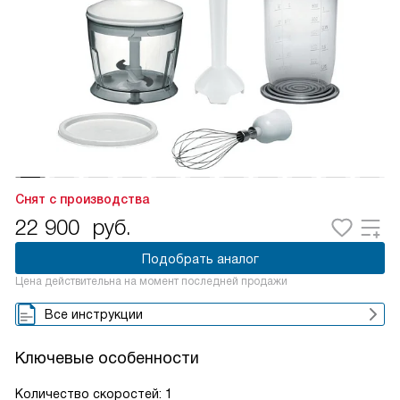
Снят с производства
22 900
руб.
Подобрать аналог
Цена действительна на момент последней продажи
Все инструкции
Ключевые особенности
Количество скоростей: 1