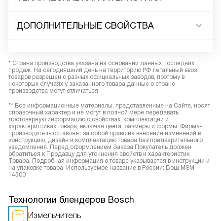
ДОПОЛНИТЕЛЬНЫЕ СВОЙСТВА
* Страна производства указана на основании данных последних
продаж. На сегодняшний день на территорию РФ легальный ввоз
товаров разрешен с разных официальных заводов, поэтому в
некоторых случаях у заказанного товара данные о стране
производства могут отличаться.
** Все информационные материалы, представленные на Сайте, носят
справочный характер и не могут в полной мере передавать
достоверную информацию о свойствах, комплектации и
характеристиках товара, включая цвета, размеры и формы. Фирма-
производитель оставляет за собой право на внесение изменений в
конструкцию, дизайн и комплектацию товара без предварительного
уведомления. Перед оформлением Заказа Покупатель должен
обратиться к Продавцу для уточнения свойств и характеристик
Товара. Подробная информация о товаре указывается в инструкции и
на упаковке товара. Используемое название в России: Бош MSM
14500
Технологии блендеров Bosch
Измельчитель