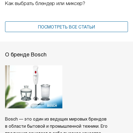
Как выбрать блендер или миксер?
ПОСМОТРЕТЬ ВСЕ СТАТЬИ
О бренде Bosch
Bosch — это один из ведущих мировых брендов
в области бытовой и промышленной техники. Его