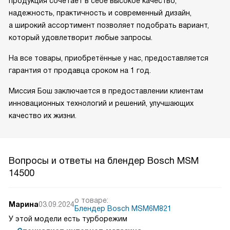
продукция сочетает в себе высокое качество,
надежность, практичность и современный дизайн,
а широкий ассортимент позволяет подобрать вариант,
который удовлетворит любые запросы.
На все товары, приобретённые у нас, предоставляется
гарантия от продавца сроком на 1 год.
Миссия Бош заключается в предоставлении клиентам
инновационных технологий и решений, улучшающих
качество их жизни.
Вопросы и ответы на блендер Bosch MSM
14500
о товаре:
Марина
03.09.2024
Блендер Bosch MSM6M821
У этой модели есть турборежим