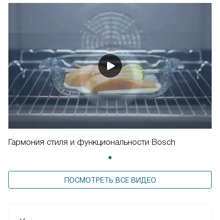
Гармония стиля и функциональности Bosch
ПОСМОТРЕТЬ ВСЕ ВИДЕО