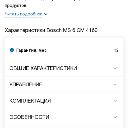
продуктов.
Читать подробнее
Характеристики
Bosch MS 6 CM 4160
Гарантия, мес
12
ОБЩИЕ ХАРАКТЕРИСТИКИ
УПРАВЛЕНИЕ
КОМПЛЕКТАЦИЯ
ОСОБЕННОСТИ