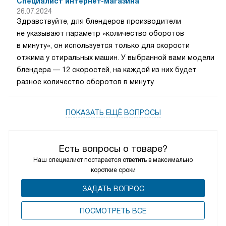
Специалист интернет-магазина
26.07.2024
Здравствуйте, для блендеров производители
не указывают параметр «количество оборотов
в минуту», он используется только для скорости
отжима у стиральных машин. У выбранной вами модели
блендера — 12 скоростей, на каждой из них будет
разное количество оборотов в минуту.
ПОКАЗАТЬ ЕЩЁ ВОПРОСЫ
Есть вопросы о товаре?
Наш специалист постарается ответить в максимально
короткие сроки
ЗАДАТЬ ВОПРОС
ПОCМОТРЕТЬ ВСЕ