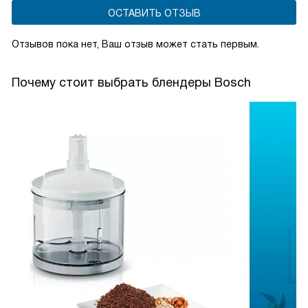
ОСТАВИТЬ ОТЗЫВ
Отзывов пока нет, Ваш отзыв может стать первым.
Почему стоит выбрать блендеры Bosch