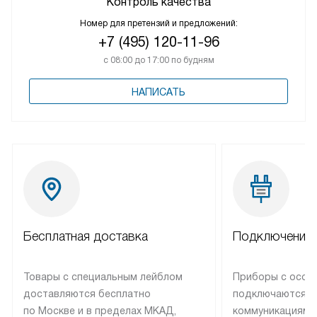
Контроль качества
Номер для претензий и предложений:
+7 (495) 120-11-96
с 08:00 до 17:00 по будням
НАПИСАТЬ
Бесплатная доставка
Подключение 
Товары с специальным лейблом
Приборы с особ
доставляются бесплатно
подключаются к
по Москве и в пределах МКАД,
коммуникациям 