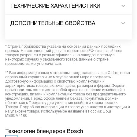
ТЕХНИЧЕСКИЕ ХАРАКТЕРИСТИКИ
ДОПОЛНИТЕЛЬНЫЕ СВОЙСТВА
* Страна производства указана на основании данных последних
продаж. На сегодняшний день на территорию РФ легальный ввоз
товаров разрешен с разных официальных заводов, поэтому в
некоторых случаях у заказанного товара данные о стране
производства могут отличаться.
** Все информационные материалы, представленные на Сайте, носят
справочный характер и не могут в полной мере передавать
достоверную информацию о свойствах, комплектации и
характеристиках товара, включая цвета, размеры и формы. Фирма-
производитель оставляет за собой право на внесение изменений в
конструкцию, дизайн и комплектацию товара без предварительного
уведомления. Перед оформлением Заказа Покупатель должен
обратиться к Продавцу для уточнения свойств и характеристик
Товара. Подробная информация о товаре указывается в инструкции и
на упаковке товара. Используемое название в России: Бош
MS6CM4160
Технологии блендеров Bosch