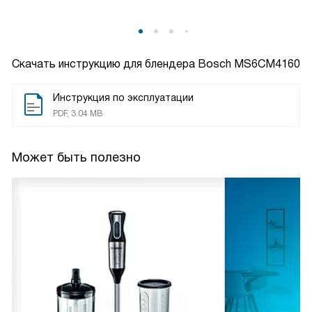
Скачать инструкцию для блендера
Bosch MS6CM4160
Инструкция по эксплуатации
PDF, 3.04 MB
Может быть полезно