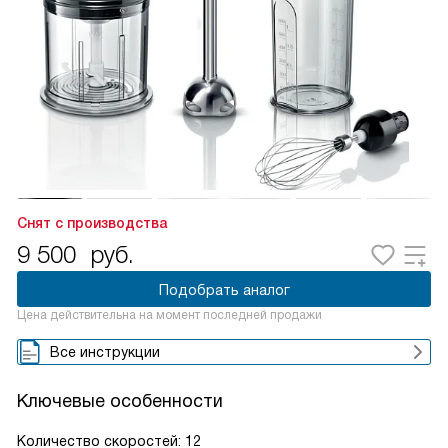
Снят с производства
9 500
руб.
Подобрать аналог
Цена действительна на момент последней продажи
Все инструкции
Ключевые особенности
Количество скоростей: 12