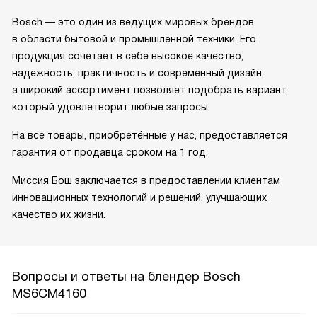
Bosch — это один из ведущих мировых брендов
в области бытовой и промышленной техники. Его
продукция сочетает в себе высокое качество,
надежность, практичность и современный дизайн,
а широкий ассортимент позволяет подобрать вариант,
который удовлетворит любые запросы.
На все товары, приобретённые у нас, предоставляется
гарантия от продавца сроком на 1 год.
Миссия Бош заключается в предоставлении клиентам
инновационных технологий и решений, улучшающих
качество их жизни.
Вопросы и ответы на блендер Bosch
MS6CM4160