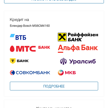
Кредит на
Блендер Bosch MS6CM4160
ПОДРОБНЕЕ