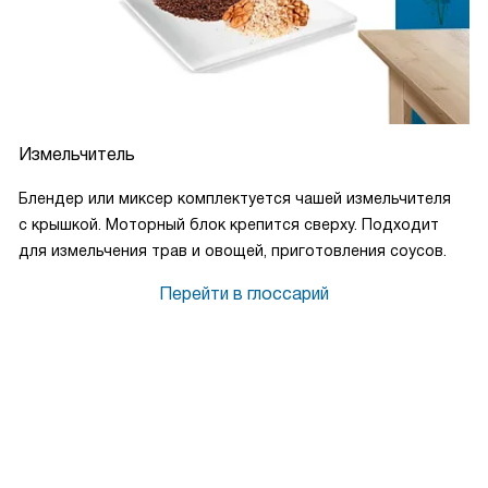
Измельчитель
Блендер или миксер комплектуется чашей измельчителя
с крышкой. Моторный блок крепится сверху. Подходит
для измельчения трав и овощей, приготовления соусов.
Перейти в глоссарий