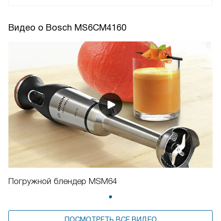
Видео о Bosch MS6CM4160
Погружной блендер MSM64
ПОСМОТРЕТЬ ВСЕ ВИДЕО