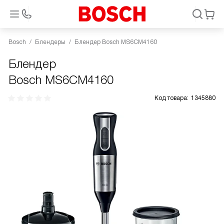
Bosch
Блендеры
Блендер Bosch MS6CM4160
Блендер
Bosch MS6CM4160
Код товара:
1345880