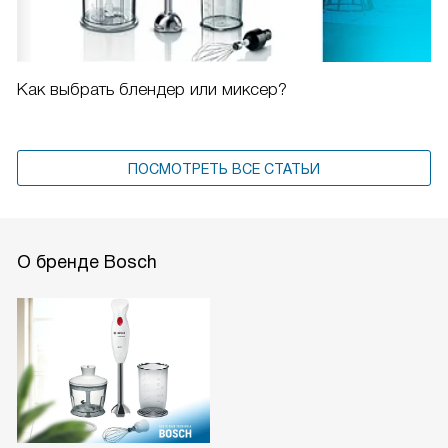
Как выбрать блендер или миксер?
ПОСМОТРЕТЬ ВСЕ СТАТЬИ
О бренде Bosch