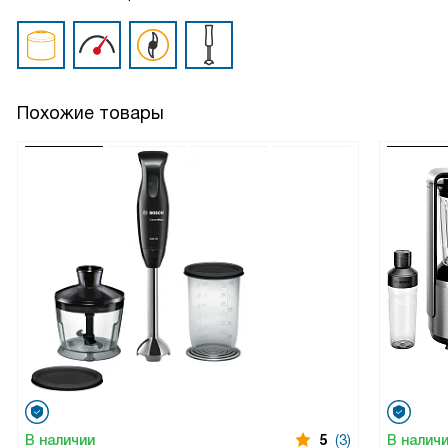
Похожие товары
В наличии
5
(3)
В налич