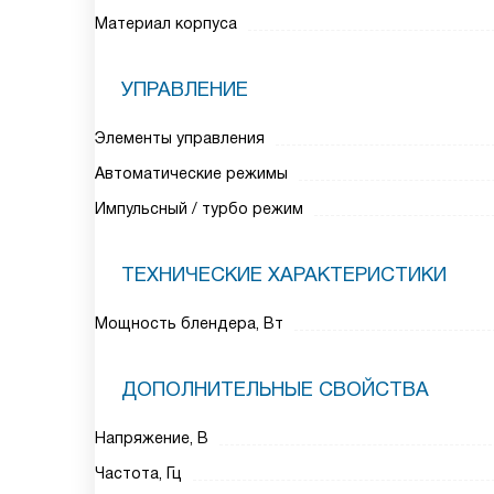
Материал корпуса
УПРАВЛЕНИЕ
Элементы управления
Автоматические режимы
Импульсный / турбо режим
ТЕХНИЧЕСКИЕ ХАРАКТЕРИСТИКИ
Мощность блендера, Вт
ДОПОЛНИТЕЛЬНЫЕ СВОЙСТВА
Напряжение, В
Частота, Гц