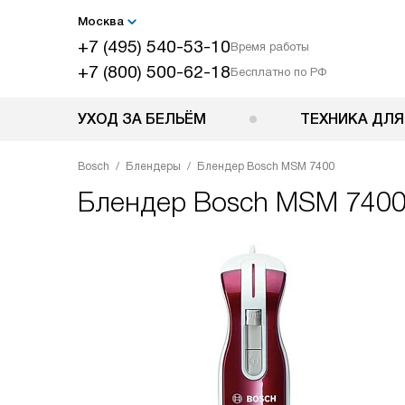
Москва
+7 (495) 540-53-10
Время работы
+7 (800) 500-62-18
Бесплатно по РФ
УХОД ЗА БЕЛЬЁМ
ТЕХНИКА ДЛЯ
Bosch
Блендеры
Блендер Bosch MSM 7400
Блендер
Bosch MSM 740