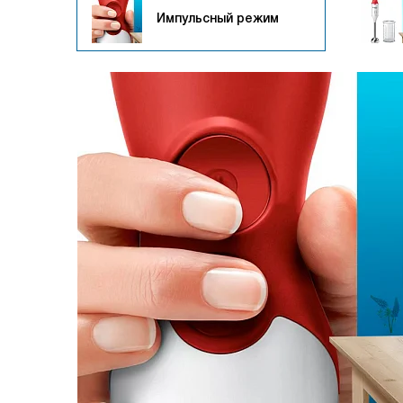
Импульсный режим