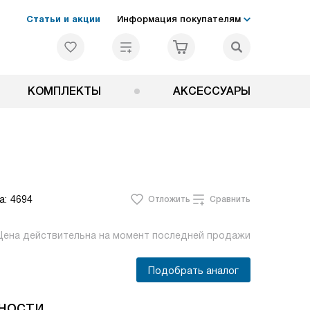
Статьи и акции
Информация покупателям
КОМПЛЕКТЫ
АКСЕССУАРЫ
а:
4694
Отложить
Сравнить
Цена действительна на момент последней продажи
Подобрать аналог
ности