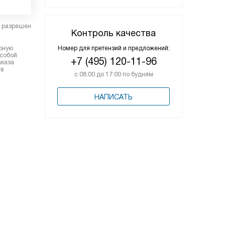
в разрешен
Контроль качества
Номер для претензий и предложений:
ерную
 собой
+7 (495) 120-11-96
аказа
 в
с 08:00 до 17:00 по будням
НАПИСАТЬ