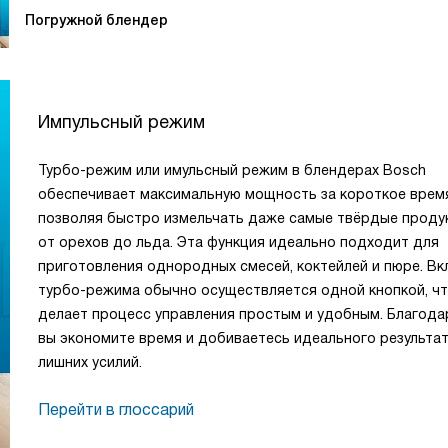
Погружной блендер
Импульсный режим
Турбо-режим или имульсный режим в блендерах Bosch
обеспечивает максимальную мощность за короткое врем
позволяя быстро измельчать даже самые твёрдые проду
от орехов до льда. Эта функция идеально подходит для
приготовления однородных смесей, коктейлей и пюре. В
турбо-режима обычно осуществляется одной кнопкой, ч
делает процесс управления простым и удобным. Благода
вы экономите время и добиваетесь идеального результат
лишних усилий.
Перейти в глоссарий