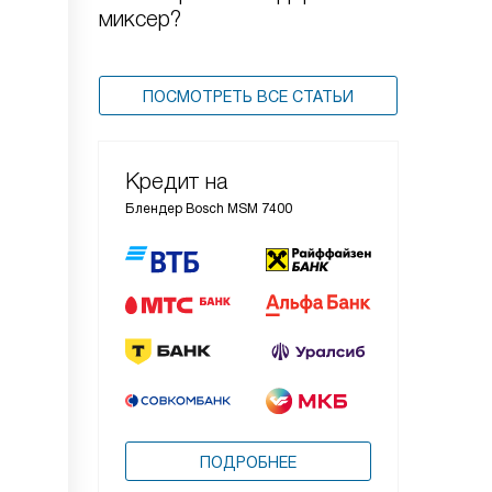
миксер?
ПОСМОТРЕТЬ ВСЕ СТАТЬИ
Кредит на
Блендер Bosch MSM 7400
ПОДРОБНЕЕ