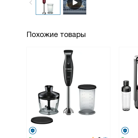
Похожие товары