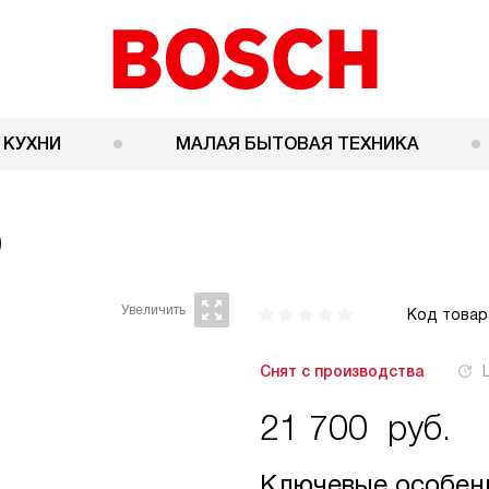
 КУХНИ
МАЛАЯ БЫТОВАЯ ТЕХНИКА
0
Код товар
Снят с производства
21 700
руб.
Ключевые особен