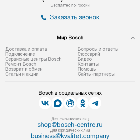
Бесплатно по России
Заказать звонок
Мир Bosch
Доставка и оплата
Вопросы и ответы
Подключение
Глоссарий
Сервисные центры Bosch
Видео
Ремонт Bosch
Контакты
Возврат и обмен
Помощь
Статьи и акции
Сайты-партнеры
Bosch в социальных сетях
Для физических лиц
shop@bosch-centre.ru
Для юридических лиц
business@kvalitet.company