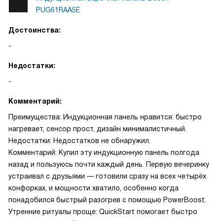
PUG61RAA5E
Достоинства:
-
Недостатки:
-
Комментарий:
Преимущества: Индукционная панель нравится: быстро
нагревает, сенсор прост, дизайн минималистичный.
Недостатки: Недостатков не обнаружил.
Комментарий: Купил эту индукционную панель полгода
назад и пользуюсь почти каждый день. Первую вечеринку
устраивал с друзьями — готовили сразу на всех четырёх
конфорках, и мощности хватило, особенно когда
понадобился быстрый разогрев с помощью PowerBoost.
Утренние ритуалы проще: QuickStart помогает быстро