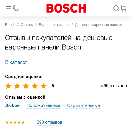
Bosch
Отзывы
Варочные панели
Дешевые варочные панели
Отзывы покупателей на дешевые
варочные панели Bosch
В каталог
Средняя оценка:
5
590 отзывов
Отзывы с оценкой:
Любой
Положительные
Отрицательные
590 отзывов