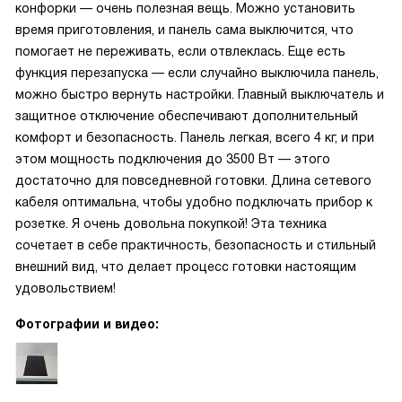
конфорки — очень полезная вещь. Можно установить
время приготовления, и панель сама выключится, что
помогает не переживать, если отвлеклась. Еще есть
функция перезапуска — если случайно выключила панель,
можно быстро вернуть настройки. Главный выключатель и
защитное отключение обеспечивают дополнительный
комфорт и безопасность. Панель легкая, всего 4 кг, и при
этом мощность подключения до 3500 Вт — этого
достаточно для повседневной готовки. Длина сетевого
кабеля оптимальна, чтобы удобно подключать прибор к
розетке. Я очень довольна покупкой! Эта техника
сочетает в себе практичность, безопасность и стильный
внешний вид, что делает процесс готовки настоящим
удовольствием!
Фотографии и видео: