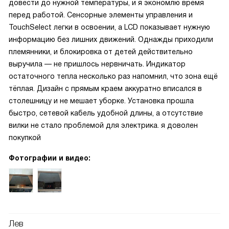
довести до нужной температуры, и я экономлю время
перед работой. Сенсорные элементы управления и
TouchSelect легки в освоении, а LCD показывает нужную
информацию без лишних движений. Однажды приходили
племянники, и блокировка от детей действительно
выручила — не пришлось нервничать. Индикатор
остаточного тепла несколько раз напомнил, что зона ещё
тёплая. Дизайн с прямым краем аккуратно вписался в
столешницу и не мешает уборке. Установка прошла
быстро, сетевой кабель удобной длины, а отсутствие
вилки не стало проблемой для электрика. я доволен
покупкой
Фотографии и видео:
Лев