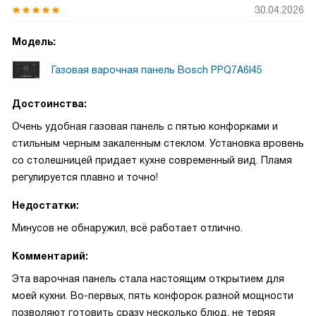
30.04.2026
Модель:
Газовая варочная панель Bosch PPQ7A6I45
Достоинства:
Очень удобная газовая панель с пятью конфорками и
стильным черным закаленным стеклом. Установка вровень
со столешницей придает кухне современный вид. Пламя
регулируется плавно и точно!
Недостатки:
Минусов не обнаружил, всё работает отлично.
Комментарий:
Эта варочная панель стала настоящим открытием для
моей кухни. Во-первых, пять конфорок разной мощности
позволяют готовить сразу несколько блюд, не теряя