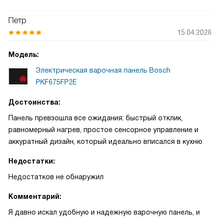
Петр
15.04.2026
Модель:
Электрическая варочная панель Bosch
PKF675FP2E
Достоинства:
Панель превзошла все ожидания: быстрый отклик,
равномерный нагрев, простое сенсорное управление и
аккуратный дизайн, который идеально вписался в кухню
Недостатки:
Недостатков не обнаружил
Комментарий:
Я давно искал удобную и надежную варочную панель, и