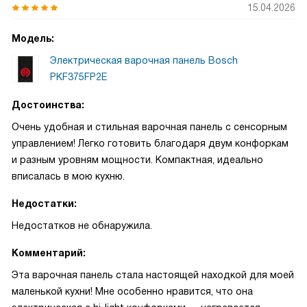
15.04.2026
Модель:
Электрическая варочная панель Bosch
PKF375FP2E
Достоинства:
Очень удобная и стильная варочная панель с сенсорным
управлением! Легко готовить благодаря двум конфоркам
и разным уровням мощности. Компактная, идеально
вписалась в мою кухню.
Недостатки:
Недостатков не обнаружила.
Комментарий:
Эта варочная панель стала настоящей находкой для моей
маленькой кухни! Мне особенно нравится, что она