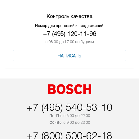
Контроль качества
Номер для претензий и предложений:
+7 (495) 120-11-96
с 08:00 до 17:00 по будням
НАПИСАТЬ
+7 (495) 540-53-10
Пн-Пт:
с 8:00 до 22:00
Сб-Вс:
с 9:00 до 22:00
+7 (800) 500-62-18