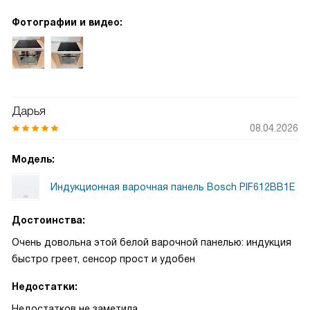
Фотографии и видео:
Дарья
08.04.2026
Модель:
Индукционная варочная панель Bosch PIF612BB1E
Достоинства:
Очень довольна этой белой варочной панелью: индукция
быстро греет, сенсор прост и удобен
Недостатки:
Недостатков не заметила