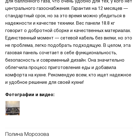
для баллонного газа, что очень удобно для тех, у кого нет
центрального газоснабжения. Гарантия на 12 месяцев —
стандартный срок, но за это время можно убедиться в
надежности и качестве техники. Вес панели 18.8 кг
говорит о добротной сборке и качественных материалах.
Единственный момент — сетевой кабель без вилки, но это
не проблема, легко подобрать подходящую. В целом, эта
газовая панель сочетает в себе функциональность,
безопасность и современный дизайн. Она значительно
облегчила процесс приготовления еды и добавила
комфорта на кухне. Рекомендую всем, кто ищет надежное
и удобное решение для своей кухни!
Фотографии и видео:
Полина Морозова