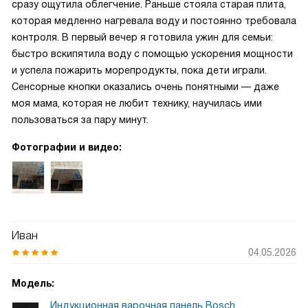
сразу ощутила облегчение. Раньше стояла старая плита,
которая медленно нагревала воду и постоянно требовала
контроля. В первый вечер я готовила ужин для семьи:
быстро вскипятила воду с помощью ускорения мощности
и успела пожарить морепродукты, пока дети играли.
Сенсорные кнопки оказались очень понятными — даже
моя мама, которая не любит технику, научилась ими
пользоваться за пару минут.
Фотографии и видео:
Иван
04.05.2026
Модель:
Индукционная варочная панель Bosch