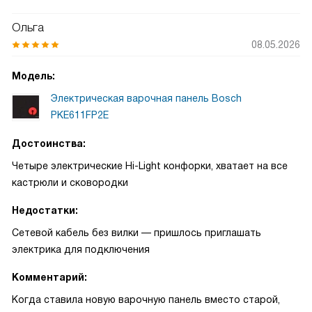
Ольга
08.05.2026
Модель:
Электрическая варочная панель Bosch
PKE611FP2E
Достоинства:
Четыре электрические Hi-Light конфорки, хватает на все
кастрюли и сковородки
Недостатки:
Сетевой кабель без вилки — пришлось приглашать
электрика для подключения
Комментарий:
Когда ставила новую варочную панель вместо старой,