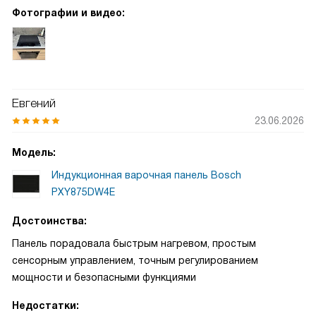
Фотографии и видео:
Евгений
23.06.2026
Модель:
Индукционная варочная панель Bosch
PXY875DW4E
Достоинства:
Панель порадовала быстрым нагревом, простым
сенсорным управлением, точным регулированием
мощности и безопасными функциями
Недостатки: