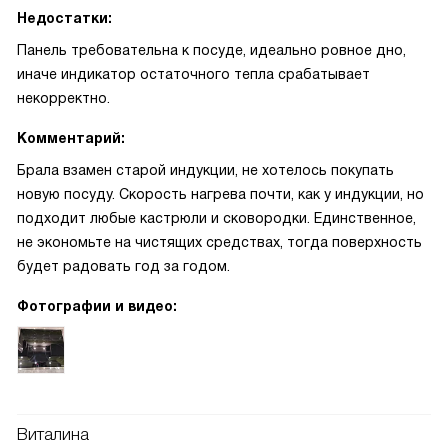
Недостатки:
Панель требовательна к посуде, идеально ровное дно,
иначе индикатор остаточного тепла срабатывает
некорректно.
Комментарий:
Брала взамен старой индукции, не хотелось покупать
новую посуду. Скорость нагрева почти, как у индукции, но
подходит любые кастрюли и сковородки. Единственное,
не экономьте на чистящих средствах, тогда поверхность
будет радовать год за годом.
Фотографии и видео:
Виталина