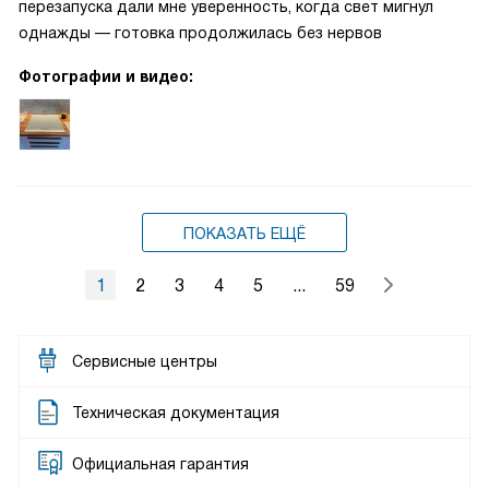
перезапуска дали мне уверенность, когда свет мигнул
однажды — готовка продолжилась без нервов
Фотографии и видео:
ПОКАЗАТЬ ЕЩЁ
1
2
3
4
5
...
59
Сервисные центры
Техническая документация
Официальная гарантия