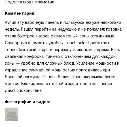
Недостатков не заметил
Комментарий:
Купил эту варочную панель и пользуюсь ею уже несколько
недель. Решил перейти на индукцию и не пожалел: готовка
стала быстрее, нагрев равномерный, зоны отзывчивые.
Сенсорные элементы удобны, touch select работает
точно, быстрый старт и перезапуск экономят время. Есть
овальная конфорка, таймер с отключением для каждой
зоны — удобно для сложных блюд. Усиление мощности и
управление суммарной мощностью пригодились при
большой нагрузке. Панель белая, стеклокерамика легко
моется. Блокировка от детей и защитное отключение
дают спокойствие.
Фотографии и видео: