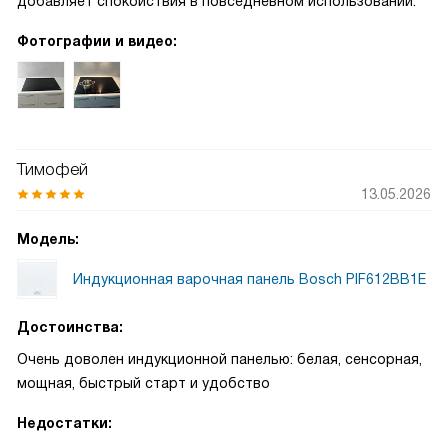
добавляет спокойствия в повседневном использовании.
Фотографии и видео:
Тимофей
13.05.2026
Модель:
Индукционная варочная панель Bosch PIF612BB1E
Достоинства:
Очень доволен индукционной панелью: белая, сенсорная,
мощная, быстрый старт и удобство
Недостатки: