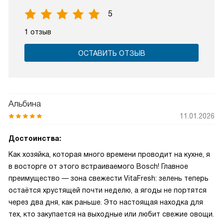
5
1 отзыв
ОСТАВИТЬ ОТЗЫВ
Альбина
11.01.2026
Достоинства:
Как хозяйка, которая много времени проводит на кухне, я
в восторге от этого встраиваемого Bosch! Главное
преимущество — зона свежести VitaFresh: зелень теперь
остаётся хрустящей почти неделю, а ягоды не портятся
через два дня, как раньше. Это настоящая находка для
тех, кто закупается на выходные или любит свежие овощи.