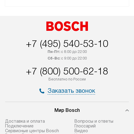
+7 (495) 540-53-10
Пн-Пт:
с 8:00 до 22:00
Сб-Вс:
с 9:00 до 22:00
+7 (800) 500-62-18
Бесплатно по России
Заказать звонок
Мир Bosch
Доставка и оплата
Вопросы и ответы
Подключение
Глоссарий
Сервисные центры Bosch
Видео