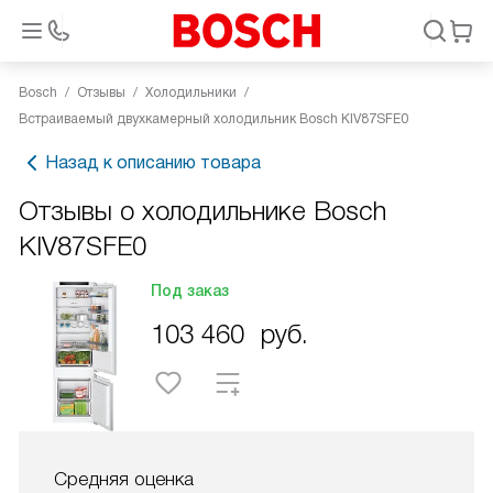
Bosch
Отзывы
Холодильники
Встраиваемый двухкамерный холодильник Bosch KIV87SFE0
Назад к описанию товара
Отзывы о холодильнике Bosch
KIV87SFE0
Под заказ
103 460
руб.
Средняя оценка