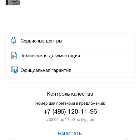
Сервисные центры
Техническая документация
Официальная гарантия
Контроль качества
Номер для претензий и предложений:
+7 (495) 120-11-96
с 08:00 до 17:00 по будням
НАПИСАТЬ