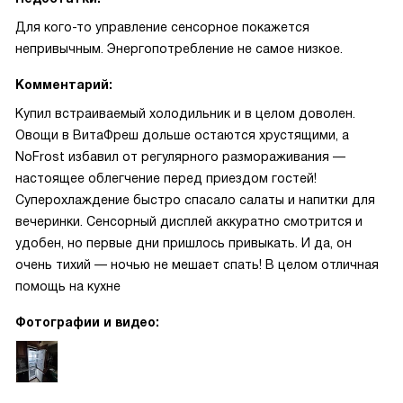
Для кого-то управление сенсорное покажется
непривычным. Энергопотребление не самое низкое.
Комментарий:
Купил встраиваемый холодильник и в целом доволен.
Овощи в ВитаФреш дольше остаются хрустящими, а
NoFrost избавил от регулярного размораживания —
настоящее облегчение перед приездом гостей!
Суперохлаждение быстро спасало салаты и напитки для
вечеринки. Сенсорный дисплей аккуратно смотрится и
удобен, но первые дни пришлось привыкать. И да, он
очень тихий — ночью не мешает спать! В целом отличная
помощь на кухне
Фотографии и видео: