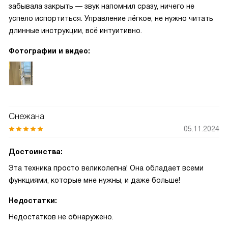
забывала закрыть — звук напомнил сразу, ничего не
успело испортиться. Управление лёгкое, не нужно читать
длинные инструкции, всё интуитивно.
Фотографии и видео:
Снежана
05.11.2024
Достоинства:
Эта техника просто великолепна! Она обладает всеми
функциями, которые мне нужны, и даже больше!
Недостатки:
Недостатков не обнаружено.