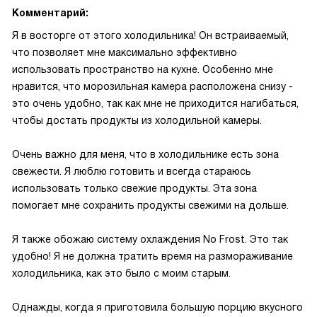
Комментарий:
Я в восторге от этого холодильника! Он встраиваемый,
что позволяет мне максимально эффективно
использовать пространство на кухне. Особенно мне
нравится, что морозильная камера расположена снизу -
это очень удобно, так как мне не приходится нагибаться,
чтобы достать продукты из холодильной камеры.
Очень важно для меня, что в холодильнике есть зона
свежести. Я люблю готовить и всегда стараюсь
использовать только свежие продукты. Эта зона
помогает мне сохранить продукты свежими на дольше.
Я также обожаю систему охлаждения No Frost. Это так
удобно! Я не должна тратить время на размораживание
холодильника, как это было с моим старым.
Однажды, когда я приготовила большую порцию вкусного