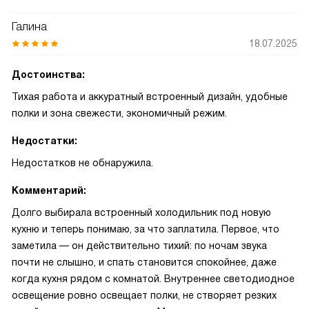
Галина
18.07.2025
Достоинства:
Тихая работа и аккуратный встроенный дизайн, удобные
полки и зона свежести, экономичный режим.
Недостатки:
Недостатков не обнаружила.
Комментарий:
Долго выбирала встроенный холодильник под новую
кухню и теперь понимаю, за что заплатила. Первое, что
заметила — он действительно тихий: по ночам звука
почти не слышно, и спать становится спокойнее, даже
когда кухня рядом с комнатой. Внутреннее светодиодное
освещение ровно освещает полки, не створяет резких