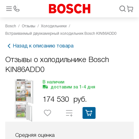
Bosch
Отзывы
Холодильники
Встраиваемый двухкамерный холодильник Bosch KIN86ADD0
Назад к описанию товара
Отзывы о холодильнике Bosch
KIN86ADD0
В наличии
доставим за
1-4
дня
174 530
руб.
Средняя оценка