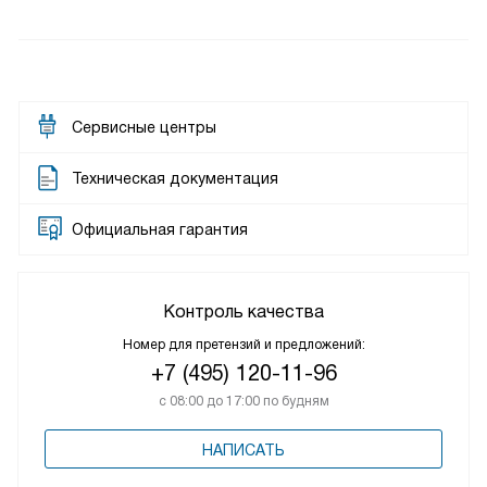
Сервисные центры
Техническая документация
Официальная гарантия
Контроль качества
Номер для претензий и предложений:
+7 (495) 120-11-96
с 08:00 до 17:00 по будням
НАПИСАТЬ