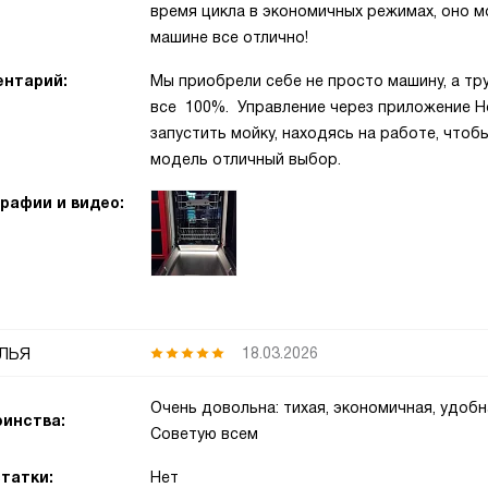
время цикла в экономичных режимах, оно 
машине все отлично!
нтарий:
Мы приобрели себе не просто машину, а тру
все 100%. Управление через приложение H
запустить мойку, находясь на работе, чтоб
модель отличный выбор.
рафии и видео:
лья
18.03.2026
Очень довольна: тихая, экономичная, удобн
инства:
Советую всем
татки:
Нет