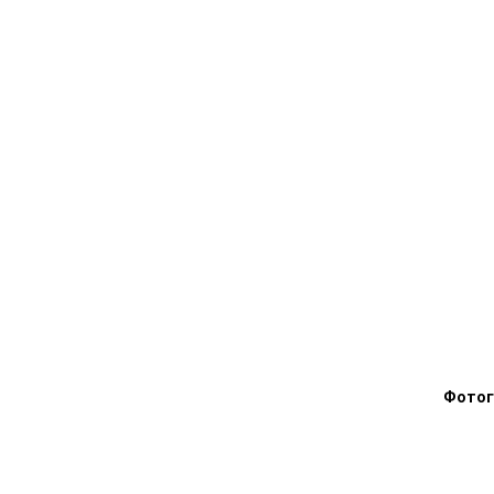
Фотог