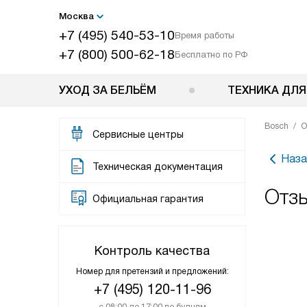
Москва
+7 (495) 540-53-10
Время работы
+7 (800) 500-62-18
Бесплатно по РФ
УХОД ЗА БЕЛЬЁМ
ТЕХНИКА ДЛЯ
Bosch
О
Сервисные центры
Наза
Техническая документация
Отз
Официальная гарантия
Контроль качества
Номер для претензий и предложений:
+7 (495) 120-11-96