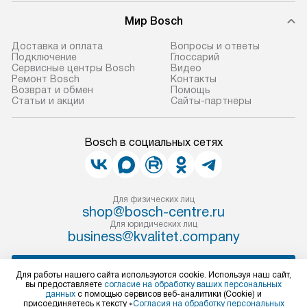
Мир Bosch
Доставка и оплата
Вопросы и ответы
Подключение
Глоссарий
Сервисные центры Bosch
Видео
Ремонт Bosch
Контакты
Возврат и обмен
Помощь
Статьи и акции
Сайты-партнеры
Bosch в социальных сетях
Для физических лиц
shop@bosch-centre.ru
Для юридических лиц
business@kvalitet.company
НАПИСАТЬ РУКОВОДСТВУ
Для работы нашего сайта используются cookie. Используя наш сайт,
вы предоставляете
согласие на обработку ваших персональных
данных
с помощью сервисов веб-аналитики (Cookie) и
Политика конфиденциальности
присоединяетесь к тексту «
Согласия на обработку персональных