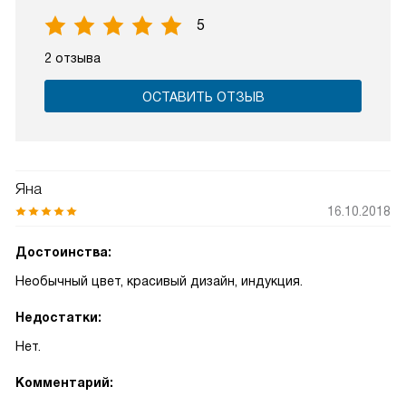
5
2 отзыва
ОСТАВИТЬ ОТЗЫВ
Яна
16.10.2018
Достоинства:
Необычный цвет, красивый дизайн, индукция.
Недостатки:
Нет.
Комментарий: