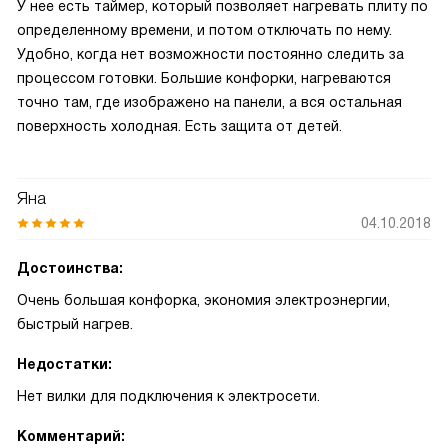
У нее есть таймер, который позволяет нагревать плиту по
определенному времени, и потом отключать по нему.
Удобно, когда нет возможности постоянно следить за
процессом готовки. Большие конфорки, нагреваются
точно там, где изображено на панели, а вся остальная
поверхность холодная. Есть защита от детей.
Яна
04.10.2018
Достоинства:
Очень большая конфорка, экономия электроэнергии,
быстрый нагрев.
Недостатки:
Нет вилки для подключения к электросети.
Комментарий: