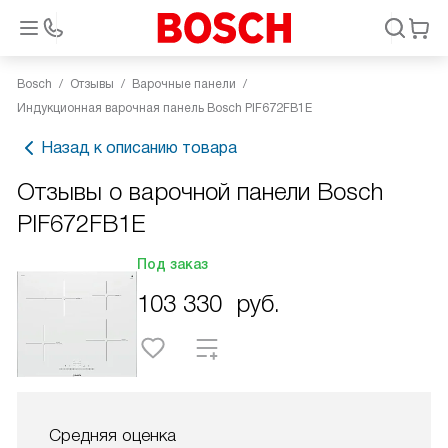
Bosch
Отзывы
Варочные панели
Индукционная варочная панель Bosch PIF672FB1E
Назад к описанию товара
Отзывы о варочной панели Bosch
PIF672FB1E
Под заказ
103 330
руб.
Средняя оценка