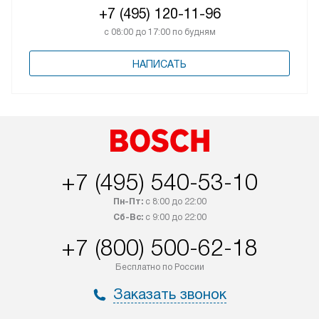
+7 (495) 120-11-96
с 08:00 до 17:00 по будням
НАПИСАТЬ
+7 (495) 540-53-10
Пн-Пт:
с 8:00 до 22:00
Сб-Вс:
с 9:00 до 22:00
+7 (800) 500-62-18
Бесплатно по России
Заказать звонок