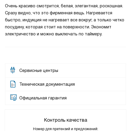
Очень красиво смотрится, белая, элегантная, роскошная.
Сразу видно, что это фирменная вещь. Нагревается
быстро, индукция не нагревает все вокруг, а только четко
посудину, которая стоит на поверхности. Экономит
электричество и можно выключать по таймеру.
Сервисные центры
Техническая документация
Официальная гарантия
Контроль качества
Номер для претензий и предложений: