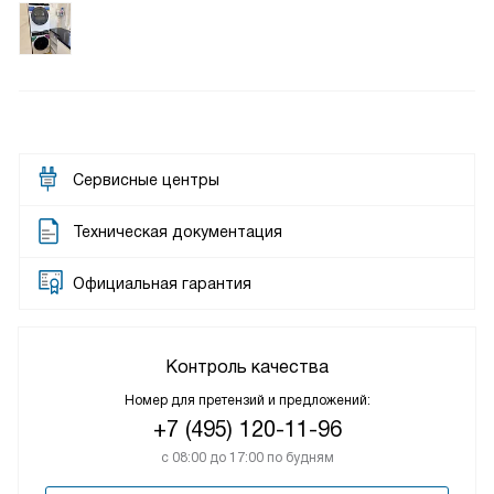
Сервисные центры
Техническая документация
Официальная гарантия
Контроль качества
Номер для претензий и предложений:
+7 (495) 120-11-96
с 08:00 до 17:00 по будням