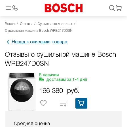
Bosch
Отзывы
Сушильные машины
Сушильная машина Bosch WRB247D0SN
Назад к описанию товара
Отзывы о сушильной машине Bosch
WRB247D0SN
В наличии
доставим за
1-4
дня
166 380
руб.
Средняя оценка