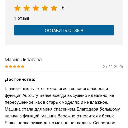
5
1 отзыв
ОСТАВИТЬ ОТЗЫВ
Мария Липатова
27.11.2025
Достоинства:
Главные плюсы, это технология теплового насоса и
функция AutoDry. Белье всегда высушено идеально, не
пересушенное, как в старых моделях, и не влажное.
Машина стала для меня спасением. Благодаря большому
наличию функций, машина бережно относится к белью.
Белье после сушки даже можно не гладить. Сенсорное