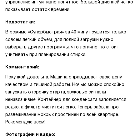
управление интуитивно понятное, большой дисплей четко
показывает остаток времени.
Недостатки:
В режиме «Супербыстрая» за 40 минут сушится только
совсем легкий объем, для полной загрузки нужно
выбирать другие программы, что логично, но стоит
учитывать при планировании стирки.
Комментарий:
Покупкой довольна. Машина оправдывает свою цену
качеством и тишиной работы. Ночью можно спокойно
запускать отсрочку старта, звуковые сигналы
ненавязчивые. Контейнер для конденсата заполняется
редко, а фильтр чистится легко. Теперь забыла про
развешивание мокрых простыней по всей квартире.
Рекомендую всем!
Фотографии и видео: