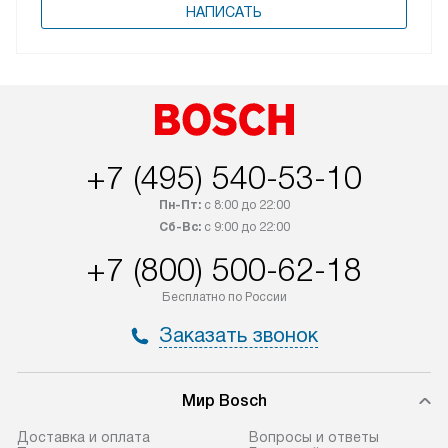
НАПИСАТЬ
+7 (495) 540-53-10
Пн-Пт:
с 8:00 до 22:00
Сб-Вс:
с 9:00 до 22:00
+7 (800) 500-62-18
Бесплатно по России
Заказать звонок
Мир Bosch
Доставка и оплата
Вопросы и ответы