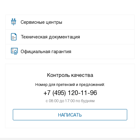
Сервисные центры
Техническая документация
Официальная гарантия
Контроль качества
Номер для претензий и предложений:
+7 (495) 120-11-96
с 08:00 до 17:00 по будням
НАПИСАТЬ