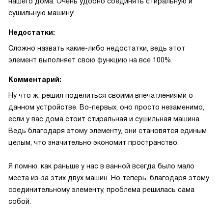
нашего дома. Очень удобно соединять стиральную и
сушильную машину!
Недостатки:
Сложно назвать какие-либо недостатки, ведь этот
элемент выполняет свою функцию на все 100%.
Комментарий:
Ну что ж, решил поделиться своими впечатлениями о
данном устройстве. Во-первых, оно просто незаменимо,
если у вас дома стоит стиральная и сушильная машина.
Ведь благодаря этому элементу, они становятся единым
целым, что значительно экономит пространство.
Я помню, как раньше у нас в ванной всегда было мало
места из-за этих двух машин. Но теперь, благодаря этому
соединительному элементу, проблема решилась сама
собой.