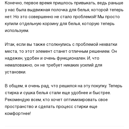
Конечно, первое время пришлось привыкать, ведь раньше
у нас была выдвижная полочка для белья, которой теперь
нет. Но это совершенно не стало проблемой! Мы просто
купили отдельную корзину для белья, которую теперь
используем.
Итак, если вы также столкнулись с проблемой нехватки
места, то этот элемент станет отличным решением. Он
надежен, удобен и очень функционален. И, что
немаловажно, он не требует никаких усилий для
установки.
В общем, я очень рад, что решился на эту покупку. Теперь
стирка и сушка белья стали еще удобнее и быстрее.
Рекомендую всем, кто хочет оптимизировать свое
пространство и сделать процесс стирки еще
комфортнее!