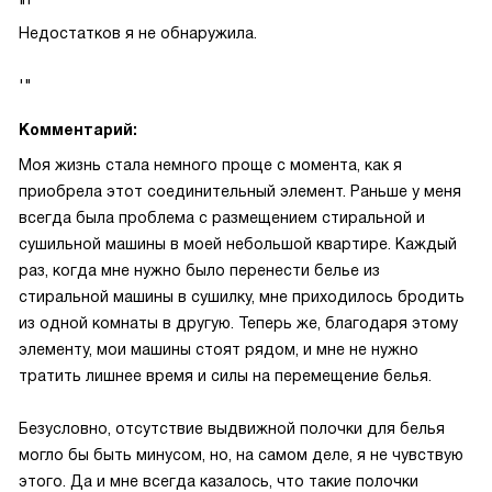
"'
Недостатков я не обнаружила.
'"
Комментарий:
Моя жизнь стала немного проще с момента, как я
приобрела этот соединительный элемент. Раньше у меня
всегда была проблема с размещением стиральной и
сушильной машины в моей небольшой квартире. Каждый
раз, когда мне нужно было перенести белье из
стиральной машины в сушилку, мне приходилось бродить
из одной комнаты в другую. Теперь же, благодаря этому
элементу, мои машины стоят рядом, и мне не нужно
тратить лишнее время и силы на перемещение белья.
Безусловно, отсутствие выдвижной полочки для белья
могло бы быть минусом, но, на самом деле, я не чувствую
этого. Да и мне всегда казалось, что такие полочки