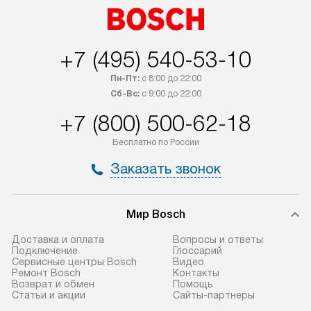
+7 (495) 540-53-10
Пн-Пт:
с 8:00 до 22:00
Сб-Вс:
с 9:00 до 22:00
+7 (800) 500-62-18
Бесплатно по России
Заказать звонок
Мир Bosch
Доставка и оплата
Вопросы и ответы
Подключение
Глоссарий
Сервисные центры Bosch
Видео
Ремонт Bosch
Контакты
Возврат и обмен
Помощь
Статьи и акции
Сайты-партнеры