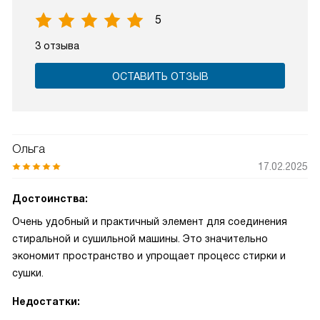
5
3 отзыва
ОСТАВИТЬ ОТЗЫВ
Ольга
17.02.2025
Достоинства:
Очень удобный и практичный элемент для соединения
стиральной и сушильной машины. Это значительно
экономит пространство и упрощает процесс стирки и
сушки.
Недостатки: