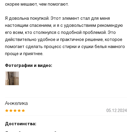
скорее мешают, чем помогают.
Я довольна покупкой. Этот элемент стал для меня
настоящим спасением, и я с удовольствием рекомендую
его всем, кто столкнулся с подобной проблемой. Это
действительно удобное и практичное решение, которое
помогает сделать процесс стирки и сушки белья намного
проще и приятнее.
Фотографии и видео:
Анжелика
05.12.2024
Достоинства: