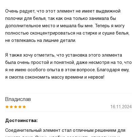
Очень радует, что этот элемент не имеет выдвижной
полочки для белья, так как она только занимала бы
дополнительное место и мешала бы мне. Теперь я могу
полностью сконцентрироваться на стирке и сушке белья,
не отвлекаясь на лишние детали.
Я также хочу отметить, что установка этого элемента
была очень простой и понятной, даже несмотря на то, что
я не имею особого опыта в этом вопросе. Благодаря ему,
я смогла сэкономить массу времени и нервов!
Владислав
16.11.2024
Достоинства:
Соединительный элемент стал отличным решением для