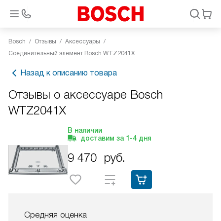
Bosch
Отзывы
Аксессуары
Соединительный элемент Bosch WTZ2041X
Назад к описанию товара
Отзывы о аксессуаре Bosch
WTZ2041X
В наличии
доставим за
1-4
дня
9 470
руб.
Средняя оценка