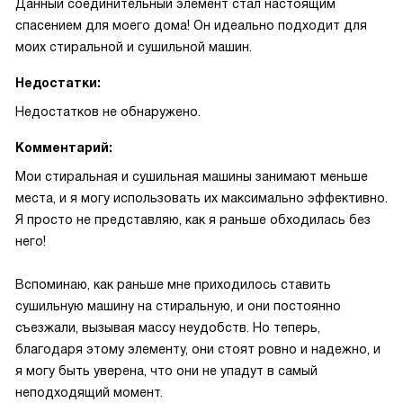
Данный соединительный элемент стал настоящим
спасением для моего дома! Он идеально подходит для
моих стиральной и сушильной машин.
Недостатки:
Недостатков не обнаружено.
Комментарий:
Мои стиральная и сушильная машины занимают меньше
места, и я могу использовать их максимально эффективно.
Я просто не представляю, как я раньше обходилась без
него!
Вспоминаю, как раньше мне приходилось ставить
сушильную машину на стиральную, и они постоянно
съезжали, вызывая массу неудобств. Но теперь,
благодаря этому элементу, они стоят ровно и надежно, и
я могу быть уверена, что они не упадут в самый
неподходящий момент.