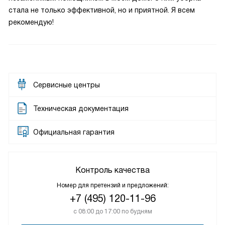
стала не только эффективной, но и приятной. Я всем
рекомендую!
Сервисные центры
Техническая документация
Официальная гарантия
Контроль качества
Номер для претензий и предложений:
+7 (495) 120-11-96
с 08:00 до 17:00 по будням