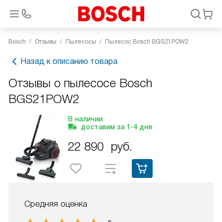
Bosch
Отзывы
Пылесосы
Пылесос Bosch BGS21POW2
Назад к описанию товара
Отзывы о пылесосе Bosch
BGS21POW2
В наличии
доставим за
1-4
дня
22 890
руб.
Средняя оценка