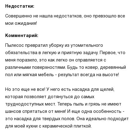
Недостатки:
Совершенно не нашла недостатков, оно превзошло все
мои ожидания!
Комментарий:
Пылесос превратил уборку из утомительного
обязательства в легкую и приятную задачу. Первое, что
меня поразило, это как легко он справляется с
различными поверхностями. Будь то ковер, деревянный
пол или мягкая мебель - результат всегда на высоте!
Но это еще не все! У него есть насадка для щелей,
которая позволяет дотянуться до самых
труднодоступных мест. Теперь пыль и грязь не имеют
шансов спрятаться от меня! И еще одна особенность -
это насадка для твердых полов. Она идеально подходит
для моей кухни с керамической плиткой.