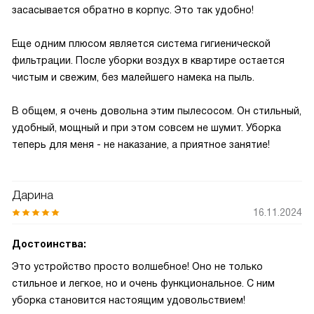
засасывается обратно в корпус. Это так удобно!
Еще одним плюсом является система гигиенической
фильтрации. После уборки воздух в квартире остается
чистым и свежим, без малейшего намека на пыль.
В общем, я очень довольна этим пылесосом. Он стильный,
удобный, мощный и при этом совсем не шумит. Уборка
теперь для меня - не наказание, а приятное занятие!
Дарина
16.11.2024
Достоинства:
Это устройство просто волшебное! Оно не только
стильное и легкое, но и очень функциональное. С ним
уборка становится настоящим удовольствием!