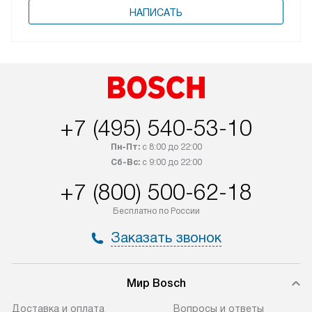
НАПИСАТЬ
+7 (495) 540-53-10
Пн-Пт:
с 8:00 до 22:00
Сб-Вс:
с 9:00 до 22:00
+7 (800) 500-62-18
Бесплатно по России
Заказать звонок
Мир Bosch
Доставка и оплата
Вопросы и ответы