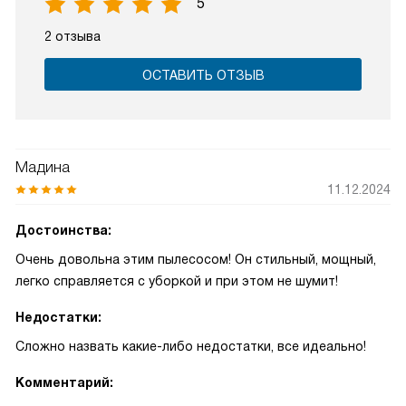
5
2 отзыва
ОСТАВИТЬ ОТЗЫВ
Мадина
11.12.2024
Достоинства:
Очень довольна этим пылесосом! Он стильный, мощный,
легко справляется с уборкой и при этом не шумит!
Недостатки:
Сложно назвать какие-либо недостатки, все идеально!
Комментарий: