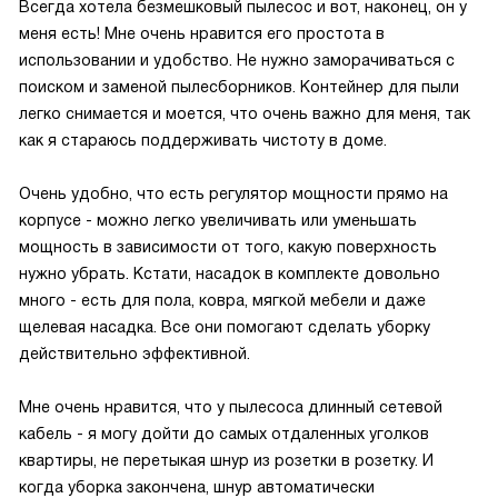
Всегда хотела безмешковый пылесос и вот, наконец, он у
меня есть! Мне очень нравится его простота в
использовании и удобство. Не нужно заморачиваться с
поиском и заменой пылесборников. Контейнер для пыли
легко снимается и моется, что очень важно для меня, так
как я стараюсь поддерживать чистоту в доме.
Очень удобно, что есть регулятор мощности прямо на
корпусе - можно легко увеличивать или уменьшать
мощность в зависимости от того, какую поверхность
нужно убрать. Кстати, насадок в комплекте довольно
много - есть для пола, ковра, мягкой мебели и даже
щелевая насадка. Все они помогают сделать уборку
действительно эффективной.
Мне очень нравится, что у пылесоса длинный сетевой
кабель - я могу дойти до самых отдаленных уголков
квартиры, не перетыкая шнур из розетки в розетку. И
когда уборка закончена, шнур автоматически