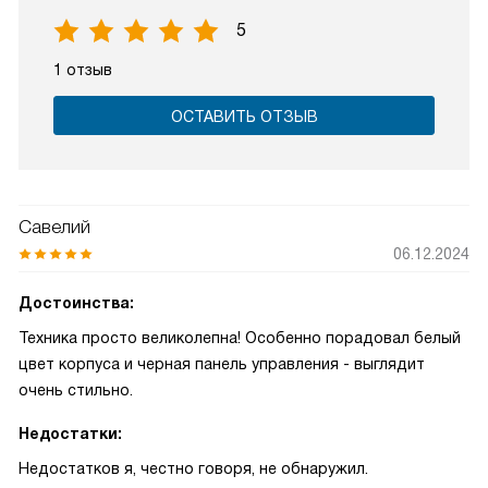
5
1 отзыв
ОСТАВИТЬ ОТЗЫВ
Савелий
06.12.2024
Достоинства:
Техника просто великолепна! Особенно порадовал белый
цвет корпуса и черная панель управления - выглядит
очень стильно.
Недостатки:
Недостатков я, честно говоря, не обнаружил.