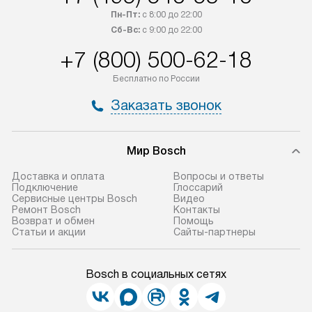
Пн-Пт:
с 8:00 до 22:00
Сб-Вс:
с 9:00 до 22:00
+7 (800) 500-62-18
Бесплатно по России
Заказать звонок
Мир Bosch
Доставка и оплата
Вопросы и ответы
Подключение
Глоссарий
Сервисные центры Bosch
Видео
Ремонт Bosch
Контакты
Возврат и обмен
Помощь
Статьи и акции
Сайты-партнеры
Bosch в социальных сетях