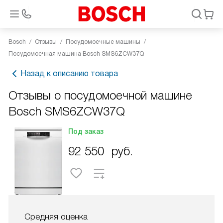
Bosch
Отзывы
Посудомоечные машины
Посудомоечная машина Bosch SMS6ZCW37Q
Назад к описанию товара
Отзывы о посудомоечной машине
Bosch SMS6ZCW37Q
Под заказ
92 550
руб.
Средняя оценка