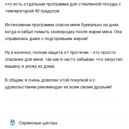
что есть отдельная программа для стеклянной посуды с
температурой 40 градусов.
Интенсивная программа спасла меня буквально на днях,
когда я забыл помыть сковородку после жарки мяса. Она
справилась даже с подгоревшим жиром!
Ну и конечно, полная защита от протечек - это просто
спасение для меня, так как я часто забываю, что запустил
машину, и ухожу из дома.
В общем, я очень доволен этой покупкой и с
удовольствием рекомендую ее всем своим друзьям!
Сервисные центры