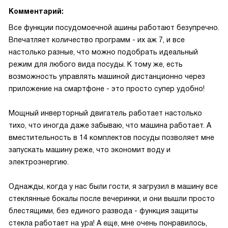
Комментарий:
Все функции посудомоечной ашины работают безупречно.
Впечатляет количество программ - их аж 7, и все
настолько разные, что можно подобрать идеальный
режим для любого вида посуды. К тому же, есть
возможность управлять машиной дистанционно через
приложение на смартфоне - это просто супер удобно!
Мощный инверторный двигатель работает настолько
тихо, что иногда даже забываю, что машина работает. А
вместительность в 14 комплектов посуды позволяет мне
запускать машину реже, что экономит воду и
электроэнергию.
Однажды, когда у нас были гости, я загрузил в машину все
стеклянные бокалы после вечеринки, и они вышли просто
блестящими, без единого развода - функция защиты
стекла работает на ура! А еще, мне очень понравилось,