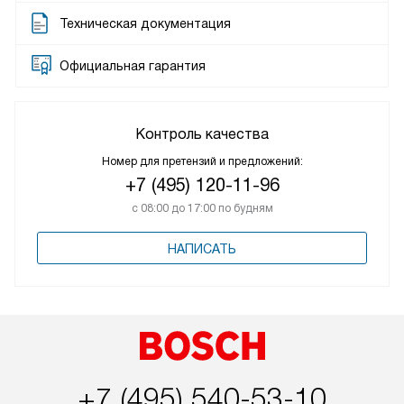
Техническая документация
Официальная гарантия
Контроль качества
Номер для претензий и предложений:
+7 (495) 120-11-96
с 08:00 до 17:00 по будням
НАПИСАТЬ
+7 (495) 540-53-10