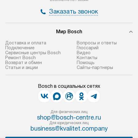
Заказать звонок
Мир Bosch
Доставка и оплата
Вопросы и ответы
Подключение
Глоссарий
Сервисные центры Bosch
Видео
Ремонт Bosch
Контакты
Возврат и обмен
Помощь
Статьи и акции
Сайты-партнеры
Bosch в социальных сетях
Для физических лиц
shop@bosch-centre.ru
Для юридических лиц
business@kvalitet.company