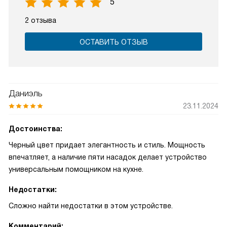
5
2 отзыва
ОСТАВИТЬ ОТЗЫВ
Даниэль
23.11.2024
Достоинства:
Черный цвет придает элегантность и стиль. Мощность
впечатляет, а наличие пяти насадок делает устройство
универсальным помощником на кухне.
Недостатки:
Сложно найти недостатки в этом устройстве.
Комментарий: