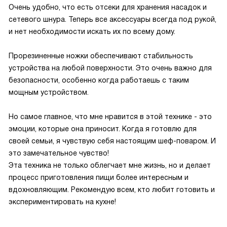
Очень удобно, что есть отсеки для хранения насадок и
сетевого шнура. Теперь все аксессуары всегда под рукой,
и нет необходимости искать их по всему дому.
Прорезиненные ножки обеспечивают стабильность
устройства на любой поверхности. Это очень важно для
безопасности, особенно когда работаешь с таким
мощным устройством.
Но самое главное, что мне нравится в этой технике - это
эмоции, которые она приносит. Когда я готовлю для
своей семьи, я чувствую себя настоящим шеф-поваром. И
это замечательное чувство!
Эта техника не только облегчает мне жизнь, но и делает
процесс приготовления пищи более интересным и
вдохновляющим. Рекомендую всем, кто любит готовить и
экспериментировать на кухне!