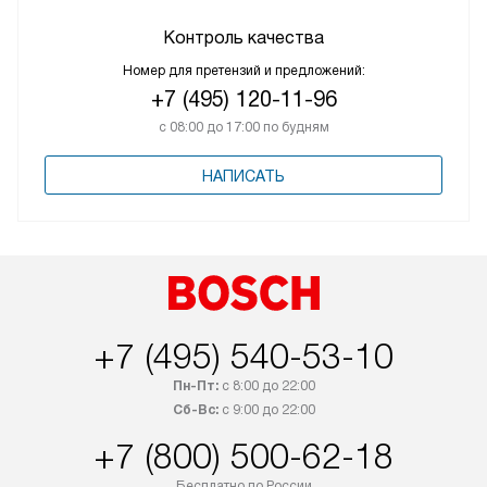
Контроль качества
Номер для претензий и предложений:
+7 (495) 120-11-96
с 08:00 до 17:00 по будням
НАПИСАТЬ
+7 (495) 540-53-10
Пн-Пт:
с 8:00 до 22:00
Сб-Вс:
с 9:00 до 22:00
+7 (800) 500-62-18
Бесплатно по России