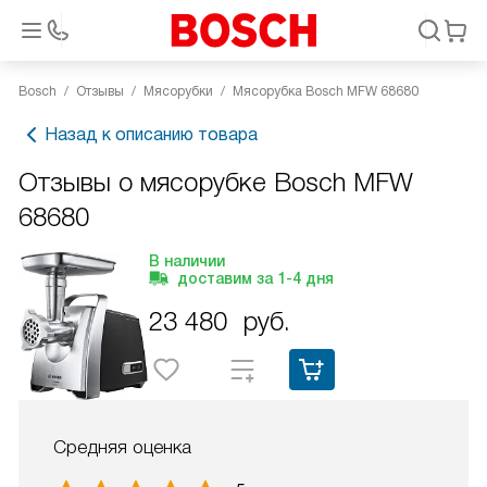
Bosch
Отзывы
Мясорубки
Мясорубка Bosch MFW 68680
Назад к описанию товара
Отзывы о мясорубке Bosch MFW
68680
В наличии
доставим за
1-4
дня
23 480
руб.
Средняя оценка