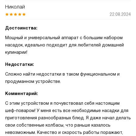
Николай
22.08.2024
Достоинства:
Мощный и универсальный аппарат с большим набором
насадок, идеально подходит для любителей домашней
кулинарии!
Недостатки:
Сложно найти недостатки в таком функциональном и
продуманном устройстве.
Комментарий:
С этим устройством я почувствовал себя настоящим
шеф-поваром! У меня есть все необходимые насадки для
приготовления разнообразных блюд. Я даже начал делать
свои собственные колбасы, что раньше казалось
невозможным. Качество и скорость работы поражают,