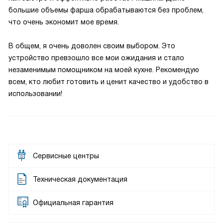
большие объемы фарша обрабатываются без проблем,
что очень экономит мое время.
В общем, я очень доволен своим выбором. Это
устройство превзошло все мои ожидания и стало
незаменимым помощником на моей кухне. Рекомендую
всем, кто любит готовить и ценит качество и удобство в
использовании!
Сервисные центры
Техническая документация
Официальная гарантия