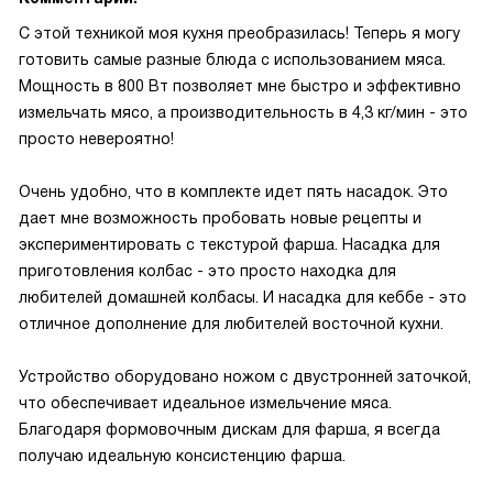
С этой техникой моя кухня преобразилась! Теперь я могу
готовить самые разные блюда с использованием мяса.
Мощность в 800 Вт позволяет мне быстро и эффективно
измельчать мясо, а производительность в 4,3 кг/мин - это
просто невероятно!
Очень удобно, что в комплекте идет пять насадок. Это
дает мне возможность пробовать новые рецепты и
экспериментировать с текстурой фарша. Насадка для
приготовления колбас - это просто находка для
любителей домашней колбасы. И насадка для кеббе - это
отличное дополнение для любителей восточной кухни.
Устройство оборудовано ножом с двустронней заточкой,
что обеспечивает идеальное измельчение мяса.
Благодаря формовочным дискам для фарша, я всегда
получаю идеальную консистенцию фарша.