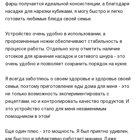
фарш получается идеальной консистенции, а благодаря
насадке для нарезки кубиками, я могу быстро и легко
готовить любимые блюда своей семьи.
Устройство очень удобно в использовании, а
прорезиненные ножки обеспечивают стабильность в
процессе работы. Отдельно хочу отметить наличие
отсеков для хранения насадок и сетевого шнура - это
очень удобно и позволяет сохранить порядок на кухне.
Я всегда заботлюсь о своем здоровье и здоровье своей
семьи, поэтому приготовление еды дома для меня - это
не только возможность экспериментировать с
рецептами, но и контролировать качество продуктов. И
это устройство стало для меня незаменимым
помощником в этом!
Еще один плюс - это мощность. Я был приятно удивлен,
как быстро и эффективно работает машина. Даже