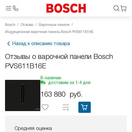
Bosch
Отзывы
Варочные панели
Индукционная варочная панель Bosch PVS611B16E
Назад к описанию товара
Отзывы о варочной панели Bosch
PVS611B16E
В наличии
доставим за
1-4
дня
163 880
руб.
Средняя оценка