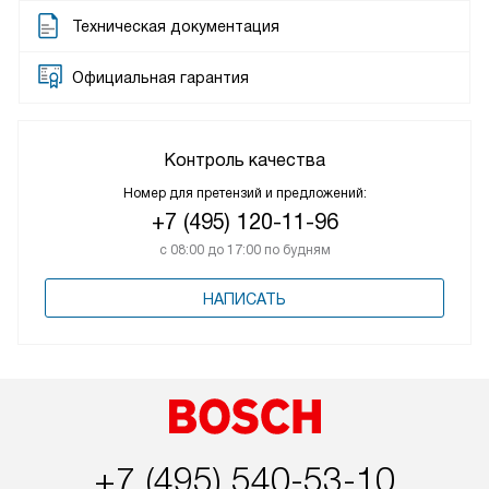
Техническая документация
Официальная гарантия
Контроль качества
Номер для претензий и предложений:
+7 (495) 120-11-96
с 08:00 до 17:00 по будням
НАПИСАТЬ
+7 (495) 540-53-10