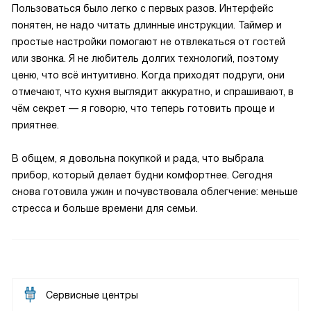
Пользоваться было легко с первых разов. Интерфейс
понятен, не надо читать длинные инструкции. Таймер и
простые настройки помогают не отвлекаться от гостей
или звонка. Я не любитель долгих технологий, поэтому
ценю, что всё интуитивно. Когда приходят подруги, они
отмечают, что кухня выглядит аккуратно, и спрашивают, в
чём секрет — я говорю, что теперь готовить проще и
приятнее.
В общем, я довольна покупкой и рада, что выбрала
прибор, который делает будни комфортнее. Сегодня
снова готовила ужин и почувствовала облегчение: меньше
стресса и больше времени для семьи.
Сервисные центры