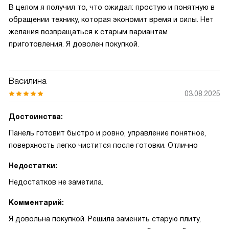
В целом я получил то, что ожидал: простую и понятную в
обращении технику, которая экономит время и силы. Нет
желания возвращаться к старым вариантам
приготовления. Я доволен покупкой.
Василина
03.08.2025
Достоинства:
Панель готовит быстро и ровно, управление понятное,
поверхность легко чистится после готовки. Отлично
Недостатки:
Недостатков не заметила.
Комментарий:
Я довольна покупкой. Решила заменить старую плиту,