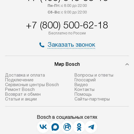
Пн-Пт:
с 8:00 до 22:00
Сб-Вс:
с 9:00 до 22:00
+7 (800) 500-62-18
Бесплатно по России
Заказать звонок
Мир Bosch
Доставка и оплата
Вопросы и ответы
Подключение
Глоссарий
Сервисные центры Bosch
Видео
Ремонт Bosch
Контакты
Возврат и обмен
Помощь
Статьи и акции
Сайты-партнеры
Bosch в социальных сетях