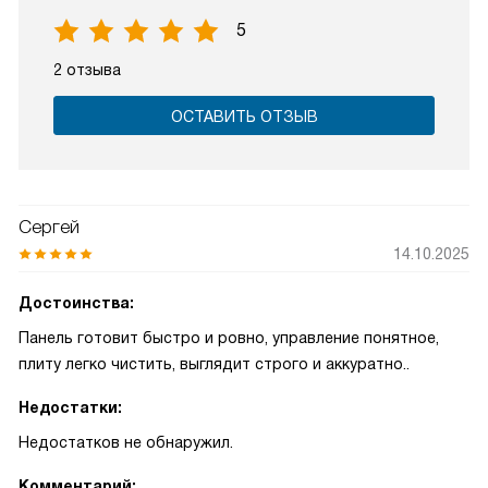
5
2 отзыва
ОСТАВИТЬ ОТЗЫВ
Сергей
14.10.2025
Достоинства:
Панель готовит быстро и ровно, управление понятное,
плиту легко чистить, выглядит строго и аккуратно..
Недостатки:
Недостатков не обнаружил.
Комментарий: