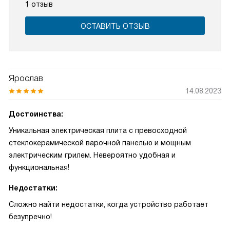
1 отзыв
ОСТАВИТЬ ОТЗЫВ
Ярослав
14.08.2023
Достоинства:
Уникальная электрическая плита с превосходной
стеклокерамической варочной панелью и мощным
электрическим грилем. Невероятно удобная и
функциональная!
Недостатки:
Сложно найти недостатки, когда устройство работает
безупречно!