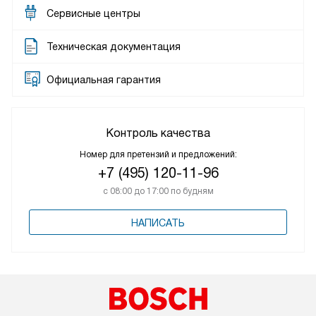
Сервисные центры
Техническая документация
Официальная гарантия
Контроль качества
Номер для претензий и предложений:
+7 (495) 120-11-96
с 08:00 до 17:00 по будням
НАПИСАТЬ