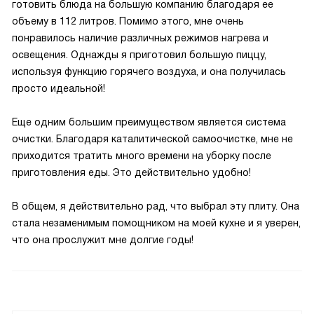
готовить блюда на большую компанию благодаря ее
объему в 112 литров. Помимо этого, мне очень
понравилось наличие различных режимов нагрева и
освещения. Однажды я приготовил большую пиццу,
используя функцию горячего воздуха, и она получилась
просто идеальной!
Еще одним большим преимуществом является система
очистки. Благодаря каталитической самоочистке, мне не
приходится тратить много времени на уборку после
приготовления еды. Это действительно удобно!
В общем, я действительно рад, что выбрал эту плиту. Она
стала незаменимым помощником на моей кухне и я уверен,
что она прослужит мне долгие годы!