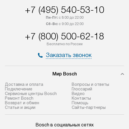
+7 (495) 540-53-10
Пн-Пт:
с 8:00 до 22:00
Сб-Вс:
с 9:00 до 22:00
+7 (800) 500-62-18
Бесплатно по России
Заказать звонок
Мир Bosch
Доставка и оплата
Вопросы и ответы
Подключение
Глоссарий
Сервисные центры Bosch
Видео
Ремонт Bosch
Контакты
Возврат и обмен
Помощь
Статьи и акции
Сайты-партнеры
Bosch в социальных сетях