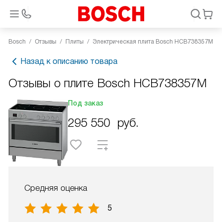
Bosch
Отзывы
Плиты
Электрическая плита Bosch HCB738357M
Назад к описанию товара
Отзывы о плите Bosch HCB738357M
Под заказ
295 550
руб.
Средняя оценка
5