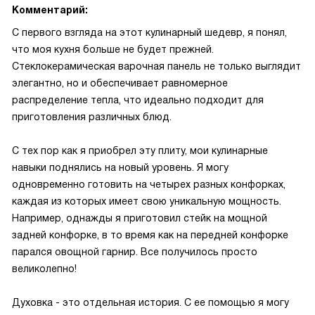
Комментарий:
С первого взгляда на этот кулинарный шедевр, я понял,
что моя кухня больше не будет прежней.
Стеклокерамическая варочная панель не только выглядит
элегантно, но и обеспечивает равномерное
распределение тепла, что идеально подходит для
приготовления различных блюд.
С тех пор как я приобрел эту плиту, мои кулинарные
навыки поднялись на новый уровень. Я могу
одновременно готовить на четырех разных конфорках,
каждая из которых имеет свою уникальную мощность.
Например, однажды я приготовил стейк на мощной
задней конфорке, в то время как на передней конфорке
парался овощной гарнир. Все получилось просто
великолепно!
Духовка - это отдельная история. С ее помощью я могу