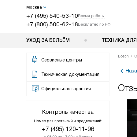
Москва
+7 (495) 540-53-10
Время работы
+7 (800) 500-62-18
Бесплатно по РФ
УХОД ЗА БЕЛЬЁМ
ТЕХНИКА ДЛЯ
Bosch
О
Сервисные центры
Наза
Техническая документация
Отз
Официальная гарантия
Контроль качества
Номер для претензий и предложений:
+7 (495) 120-11-96