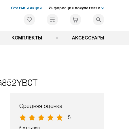
Статьи и акции
Информация покупателям
КОМПЛЕКТЫ
АКСЕССУАРЫ
G852YB0T
Средняя оценка
5
6 отзывов