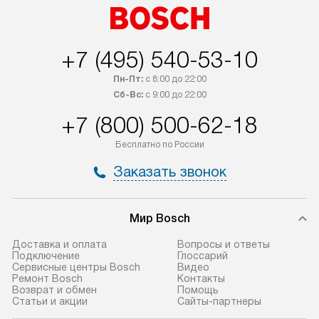
+7 (495) 540-53-10
Пн-Пт:
с 8:00 до 22:00
Сб-Вс:
с 9:00 до 22:00
+7 (800) 500-62-18
Бесплатно по России
Заказать звонок
Мир Bosch
Доставка и оплата
Вопросы и ответы
Подключение
Глоссарий
Сервисные центры Bosch
Видео
Ремонт Bosch
Контакты
Возврат и обмен
Помощь
Статьи и акции
Сайты-партнеры