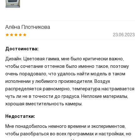
Алёна Плотникова
23.06.2023
Достоинства:
Дизайн. Цветовая гамма, мне было критически важно,
чтобы сочетание оттенков было именно такое, поэтому
очень порадовало, что удалось найти модель в таком
исполнении у любимого производителя. Воздух
распределяется равномерно, температура настраивается
чуть ли не в точности до градуса. Неплохие материалы,
хорошая вместительность камеры.
Недостатки:
Мне понадобилось немного времени и экспериментов,
чтобы разобраться во всех программах и настройках, но