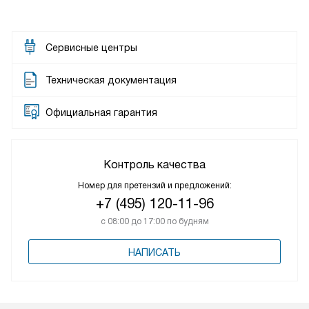
Сервисные центры
Техническая документация
Официальная гарантия
Контроль качества
Номер для претензий и предложений:
+7 (495) 120-11-96
с 08:00 до 17:00 по будням
НАПИСАТЬ