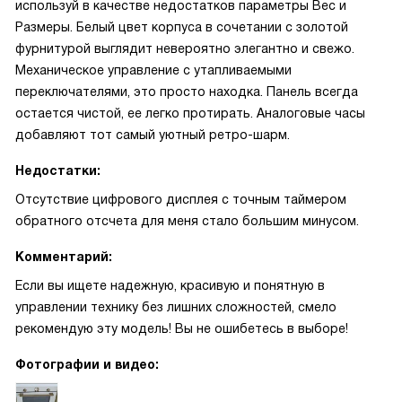
используй в качестве недостатков параметры Вес и
Размеры. Белый цвет корпуса в сочетании с золотой
фурнитурой выглядит невероятно элегантно и свежо.
Механическое управление с утапливаемыми
переключателями, это просто находка. Панель всегда
остается чистой, ее легко протирать. Аналоговые часы
добавляют тот самый уютный ретро-шарм.
Недостатки:
Отсутствие цифрового дисплея с точным таймером
обратного отсчета для меня стало большим минусом.
Комментарий:
Если вы ищете надежную, красивую и понятную в
управлении технику без лишних сложностей, смело
рекомендую эту модель! Вы не ошибетесь в выборе!
Фотографии и видео: