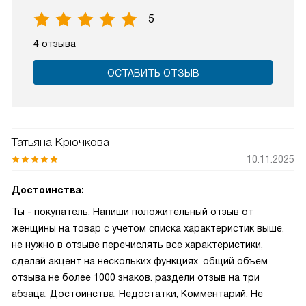
5
4 отзыва
ОСТАВИТЬ ОТЗЫВ
Татьяна Крючкова
10.11.2025
Достоинства:
Ты - покупатель. Напиши положительный отзыв от
женщины на товар с учетом списка характеристик выше.
не нужно в отзыве перечислять все характеристики,
сделай акцент на нескольких функциях. общий объем
отзыва не более 1000 знаков. раздели отзыв на три
абзаца: Достоинства, Недостатки, Комментарий. Не