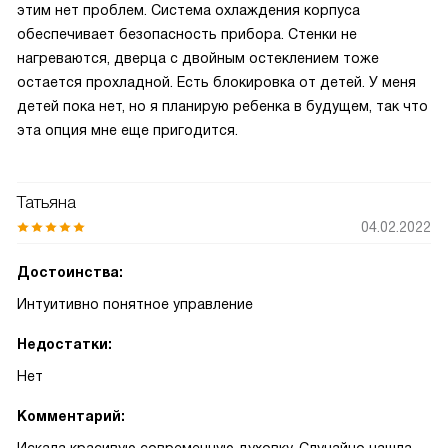
этим нет проблем. Система охлаждения корпуса
обеспечивает безопасность прибора. Стенки не
нагреваются, дверца с двойным остеклением тоже
остается прохладной. Есть блокировка от детей. У меня
детей пока нет, но я планирую ребенка в будущем, так что
эта опция мне еще пригодится.
Татьяна
04.02.2022
Достоинства:
Интуитивно понятное управление
Недостатки:
Нет
Комментарий: