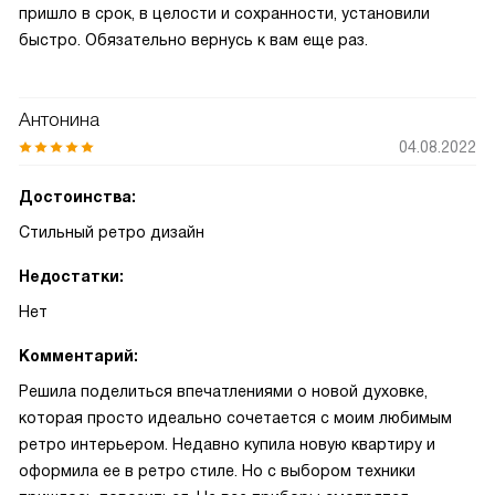
пришло в срок, в целости и сохранности, установили
быстро. Обязательно вернусь к вам еще раз.
Антонина
04.08.2022
Достоинства:
Стильный ретро дизайн
Недостатки:
Нет
Комментарий:
Решила поделиться впечатлениями о новой духовке,
которая просто идеально сочетается с моим любимым
ретро интерьером. Недавно купила новую квартиру и
оформила ее в ретро стиле. Но с выбором техники