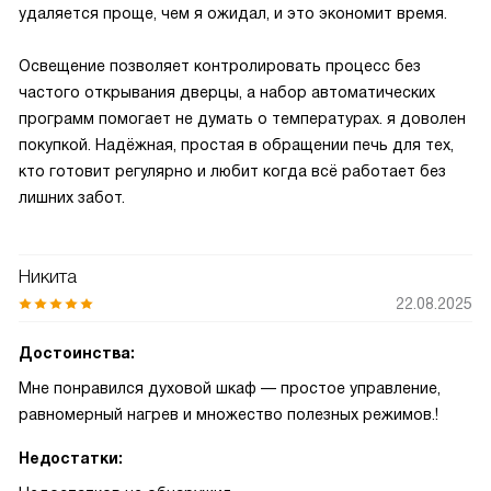
удаляется проще, чем я ожидал, и это экономит время.
Освещение позволяет контролировать процесс без
частого открывания дверцы, а набор автоматических
программ помогает не думать о температурах. я доволен
покупкой. Надёжная, простая в обращении печь для тех,
кто готовит регулярно и любит когда всё работает без
лишних забот.
Никита
22.08.2025
Достоинства:
Мне понравился духовой шкаф — простое управление,
равномерный нагрев и множество полезных режимов.!
Недостатки: