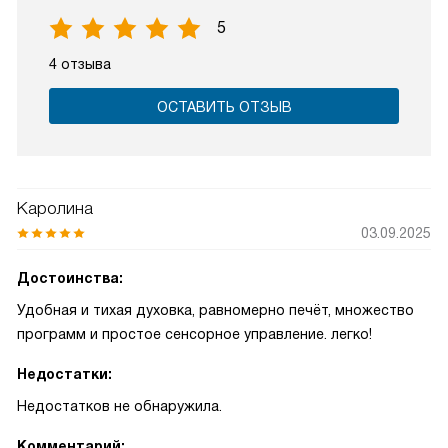
5
4 отзыва
ОСТАВИТЬ ОТЗЫВ
Каролина
03.09.2025
Достоинства:
Удобная и тихая духовка, равномерно печёт, множество
программ и простое сенсорное управление. легко!
Недостатки:
Недостатков не обнаружила.
Комментарий: