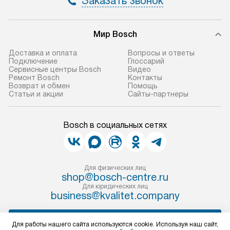
Заказать звонок
Мир Bosch
Доставка и оплата
Вопросы и ответы
Подключение
Глоссарий
Сервисные центры Bosch
Видео
Ремонт Bosch
Контакты
Возврат и обмен
Помощь
Статьи и акции
Сайты-партнеры
Bosch в социальных сетях
Для физических лиц
shop@bosch-centre.ru
Для юридических лиц
business@kvalitet.company
НАПИСАТЬ РУКОВОДСТВУ
Для работы нашего сайта используются cookie. Используя наш сайт,