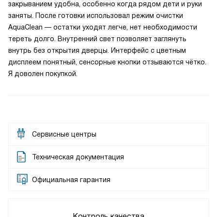
закрыванием удобна, особенно когда рядом дети и руки
заняты. После готовки использовал режим очистки
AquaClean — остатки уходят легче, нет необходимости
тереть долго. Внутренний свет позволяет заглянуть
внутрь без открытия дверцы. Интерфейс с цветным
дисплеем понятный, сенсорные кнопки отзываются чётко.
Я доволен покупкой.
Сервисные центры
Техническая документация
Официальная гарантия
Контроль качества