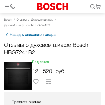
Bosch
Отзывы
Духовые шкафы
Духовой шкаф Bosch HBG7241B2
Назад к описанию товара
Отзывы о духовом шкафе Bosch
HBG7241B2
Под заказ
121 520
руб.
Средняя оценка