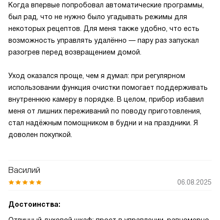
Когда впервые попробовал автоматические программы,
был рад, что не нужно было угадывать режимы для
некоторых рецептов. Для меня также удобно, что есть
возможность управлять удалённо — пару раз запускал
разогрев перед возвращением домой.
Уход оказался проще, чем я думал: при регулярном
использовании функция очистки помогает поддерживать
внутреннюю камеру в порядке. В целом, прибор избавил
меня от лишних переживаний по поводу приготовления,
стал надёжным помощником в будни и на праздники. Я
доволен покупкой.
Василий
06.08.2025
Достоинства: