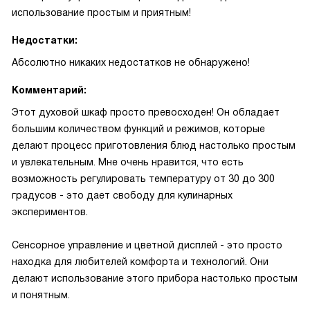
использование простым и приятным!
Недостатки:
Абсолютно никаких недостатков не обнаружено!
Комментарий:
Этот духовой шкаф просто превосходен! Он обладает
большим количеством функций и режимов, которые
делают процесс приготовления блюд настолько простым
и увлекательным. Мне очень нравится, что есть
возможность регулировать температуру от 30 до 300
градусов - это дает свободу для кулинарных
экспериментов.
Сенсорное управление и цветной дисплей - это просто
находка для любителей комфорта и технологий. Они
делают использование этого прибора настолько простым
и понятным.