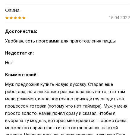
Фаина
16.04.2022
Достоинства:
Удобная, есть программа для приготовления пиццы
Недостатки:
Нет
Комментарий:
Муж предложил купить новую духовку. Старая еще
работала, но я несколько раз жаловалась на то, что там
мало режимов, и мне постоянно приходится следить за
процессом готовки (потому что нет таймера). Муж у меня
просто золото, намек понял сразу и сказал, чтобы я
выбрала ту модель, которая мне нравится. Просмотрела
множество вариантов, в итоге остановилась на этой