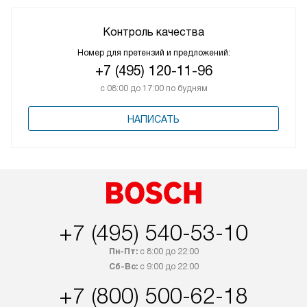
Контроль качества
Номер для претензий и предложений:
+7 (495) 120-11-96
с 08:00 до 17:00 по будням
НАПИСАТЬ
+7 (495) 540-53-10
Пн-Пт:
с 8:00 до 22:00
Сб-Вс:
с 9:00 до 22:00
+7 (800) 500-62-18