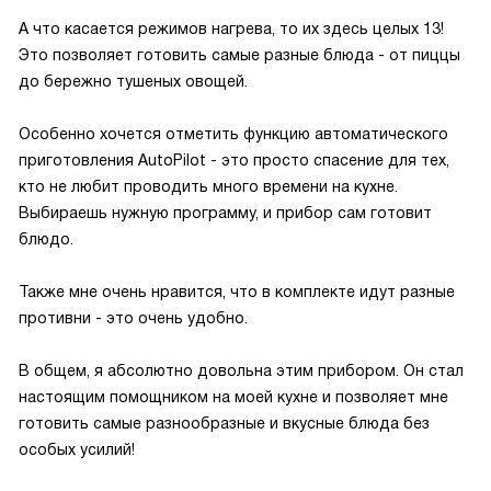
А что касается режимов нагрева, то их здесь целых 13!
Это позволяет готовить самые разные блюда - от пиццы
до бережно тушеных овощей.
Особенно хочется отметить функцию автоматического
приготовления AutoPilot - это просто спасение для тех,
кто не любит проводить много времени на кухне.
Выбираешь нужную программу, и прибор сам готовит
блюдо.
Также мне очень нравится, что в комплекте идут разные
противни - это очень удобно.
В общем, я абсолютно довольна этим прибором. Он стал
настоящим помощником на моей кухне и позволяет мне
готовить самые разнообразные и вкусные блюда без
особых усилий!