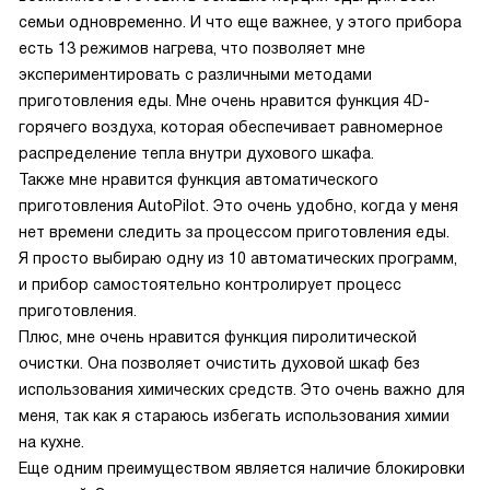
семьи одновременно. И что еще важнее, у этого прибора
есть 13 режимов нагрева, что позволяет мне
экспериментировать с различными методами
приготовления еды. Мне очень нравится функция 4D-
горячего воздуха, которая обеспечивает равномерное
распределение тепла внутри духового шкафа.
Также мне нравится функция автоматического
приготовления AutoPilot. Это очень удобно, когда у меня
нет времени следить за процессом приготовления еды.
Я просто выбираю одну из 10 автоматических программ,
и прибор самостоятельно контролирует процесс
приготовления.
Плюс, мне очень нравится функция пиролитической
очистки. Она позволяет очистить духовой шкаф без
использования химических средств. Это очень важно для
меня, так как я стараюсь избегать использования химии
на кухне.
Еще одним преимуществом является наличие блокировки