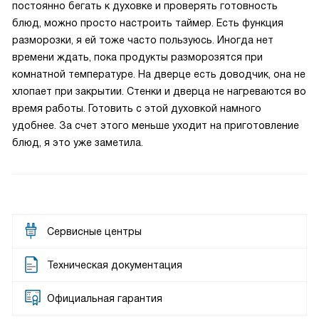
постоянно бегать к духовке и проверять готовность
блюд, можно просто настроить таймер. Есть функция
разморозки, я ей тоже часто пользуюсь. Иногда нет
времени ждать, пока продукты разморозятся при
комнатной температуре. На дверце есть доводчик, она не
хлопает при закрытии. Стенки и дверца не нагреваются во
время работы. Готовить с этой духовкой намного
удобнее. За счет этого меньше уходит на приготовление
блюд, я это уже заметила.
Сервисные центры
Техническая документация
Официальная гарантия