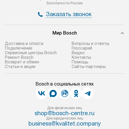
Бесплатно по России
Заказать звонок
Мир Bosch
Доставка и оплата
Вопросы и ответы
Подключение
Глоссарий
Сервисные центры Bosch
Видео
Ремонт Bosch
Контакты
Возврат и обмен
Помощь
Статьи и акции
Сайты-партнеры
Bosch в социальных сетях
Для физических лиц
shop@bosch-centre.ru
Для юридических лиц
business@kvalitet.company