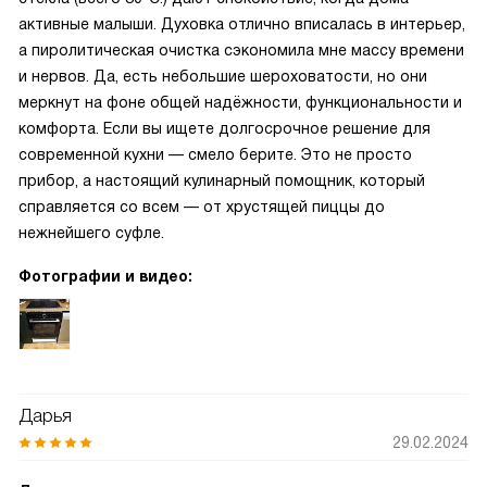
активные малыши. Духовка отлично вписалась в интерьер,
а пиролитическая очистка сэкономила мне массу времени
и нервов. Да, есть небольшие шероховатости, но они
меркнут на фоне общей надёжности, функциональности и
комфорта. Если вы ищете долгосрочное решение для
современной кухни — смело берите. Это не просто
прибор, а настоящий кулинарный помощник, который
справляется со всем — от хрустящей пиццы до
нежнейшего суфле.
Фотографии и видео:
Дарья
29.02.2024