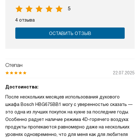
5
4 отзыва
ОСТАВИТЬ ОТЗЫВ
Степан
22.07.2025
Достоинства:
После нескольких месяцев использования духового
шкафа Bosch HBG675BB1 могу с уверенностью сказать —
это одна из лучших покупок на кухне за последние годы.
Особенно радует наличие режима 4D-горячего воздуха:
продукты пропекаются равномерно даже на нескольких
уровнях одновременно, что для меня как для любителя