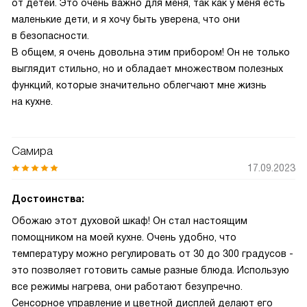
от детей. Это очень важно для меня, так как у меня есть
маленькие дети, и я хочу быть уверена, что они
в безопасности.
В общем, я очень довольна этим прибором! Он не только
выглядит стильно, но и обладает множеством полезных
функций, которые значительно облегчают мне жизнь
на кухне.
Самира
17.09.2023
Достоинства:
Обожаю этот духовой шкаф! Он стал настоящим
помощником на моей кухне. Очень удобно, что
температуру можно регулировать от 30 до 300 градусов -
это позволяет готовить самые разные блюда. Использую
все режимы нагрева, они работают безупречно.
Сенсорное управление и цветной дисплей делают его