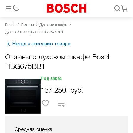
Bosch
Отзывы
Духовые шкафы
Духовой шкаф Bosch HBG675BB1
Назад к описанию товара
Отзывы о духовом шкафе Bosch
HBG675BB1
Под заказ
137 250
руб.
Средняя оценка