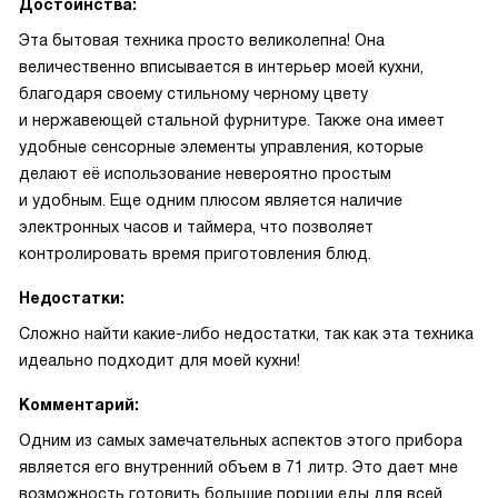
Достоинства:
Эта бытовая техника просто великолепна! Она
величественно вписывается в интерьер моей кухни,
благодаря своему стильному черному цвету
и нержавеющей стальной фурнитуре. Также она имеет
удобные сенсорные элементы управления, которые
делают её использование невероятно простым
и удобным. Еще одним плюсом является наличие
электронных часов и таймера, что позволяет
контролировать время приготовления блюд.
Недостатки:
Сложно найти какие-либо недостатки, так как эта техника
идеально подходит для моей кухни!
Комментарий:
Одним из самых замечательных аспектов этого прибора
является его внутренний объем в 71 литр. Это дает мне
возможность готовить большие порции еды для всей