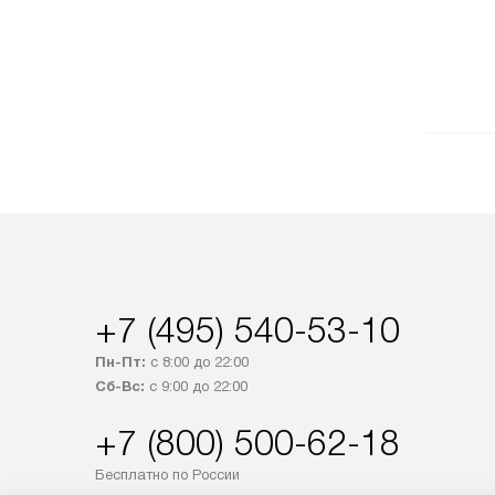
+7 (495) 540-53-10
Пн-Пт:
с 8:00 до 22:00
Сб-Вс:
с 9:00 до 22:00
+7 (800) 500-62-18
Бесплатно по России