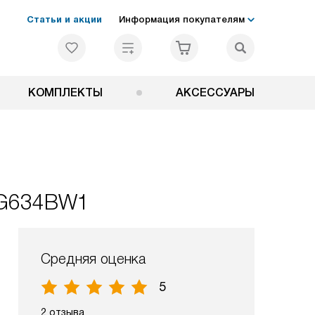
Статьи и акции
Информация покупателям
КОМПЛЕКТЫ
АКСЕССУАРЫ
BG634BW1
Средняя оценка
5
2 отзыва