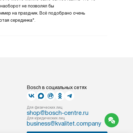
 наоборот не позволял бы
ример на праздник. Всё подобрано очень
отая серединка".
Bosch в социальных сетях
Для физических лиц
shop@bosch-centre.ru
Для юридических лиц
business@kvalitet.company