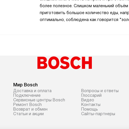
более полезное. Слишком маленький объём
приготовить большое количество еды, нап
оптимально, соблюдена как говорится "зол
Мир Bosch
Доставка и оплата
Вопросы и ответы
Подключение
Глоссарий
Сервисные центры Bosch
Видео
Ремонт Bosch
Контакты
Возврат и обмен
Помощь
Статьи и акции
Сайты-партнеры