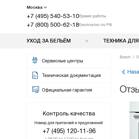
Москва
+7 (495) 540-53-10
Время работы
+7 (800) 500-62-18
Бесплатно по РФ
УХОД ЗА БЕЛЬЁМ
ТЕХНИКА ДЛЯ
Bosch
О
Сервисные центры
Наза
Техническая документация
Отз
Официальная гарантия
Контроль качества
Номер для претензий и предложений:
+7 (495) 120-11-96