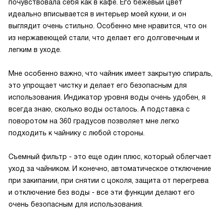
почувствовала себя как в кафе. Его бежевый цвет
идеально вписывается в интерьер моей кухни, и он
выглядит очень стильно. Особенно мне нравится, что он
из нержавеющей стали, что делает его долговечным и
легким в уходе.
Мне особенно важно, что чайник имеет закрытую спираль,
это упрощает чистку и делает его безопасным для
использования. Индикатор уровня воды очень удобен, я
всегда знаю, сколько воды осталось. А подставка с
поворотом на 360 градусов позволяет мне легко
подходить к чайнику с любой стороны.
Съемный фильтр - это еще один плюс, который облегчает
уход за чайником. И конечно, автоматическое отключение
при закипании, при снятии с цоколя, защита от перегрева
и отключение без воды - все эти функции делают его
очень безопасным для использования.