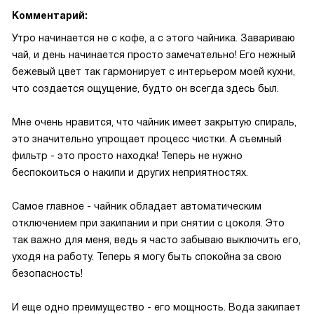
Комментарий:
Утро начинается не с кофе, а с этого чайника. Завариваю
чай, и день начинается просто замечательно! Его нежный
бежевый цвет так гармонирует с интерьером моей кухни,
что создается ощущение, будто он всегда здесь был.
Мне очень нравится, что чайник имеет закрытую спираль,
это значительно упрощает процесс чистки. А съемный
фильтр - это просто находка! Теперь не нужно
беспокоиться о накипи и других неприятностях.
Самое главное - чайник обладает автоматическим
отключением при закипании и при снятии с цоколя. Это
так важно для меня, ведь я часто забываю выключить его,
уходя на работу. Теперь я могу быть спокойна за свою
безопасность!
И еще одно преимущество - его мощность. Вода закипает