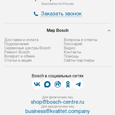
Бесплатно по России
Заказать звонок
Мир Bosch
Доставка и оплата
Вопросы и ответы
Подключение
Глоссарий
Сервисные центры Bosch
Видео
Ремонт Bosch
Контакты
Возврат и обмен
Помощь
Статьи и акции
Сайты-партнеры
Bosch в социальных сетях
Для физических лиц
shop@bosch-centre.ru
Для юридических лиц
business@kvalitet.company