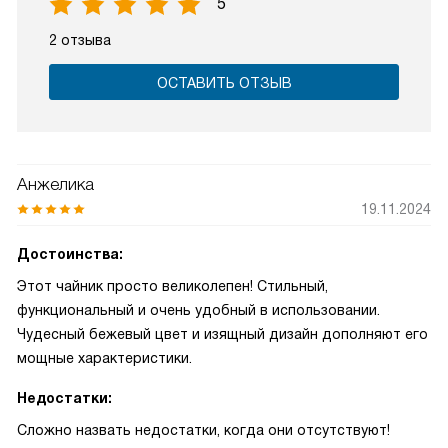
5
2 отзыва
ОСТАВИТЬ ОТЗЫВ
Анжелика
19.11.2024
Достоинства:
Этот чайник просто великолепен! Стильный,
функциональный и очень удобный в использовании.
Чудесный бежевый цвет и изящный дизайн дополняют его
мощные характеристики.
Недостатки:
Сложно назвать недостатки, когда они отсутствуют!