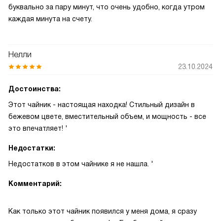
буквально за пару минут, что очень удобно, когда утром
каждая минута на счету.
Нелли
23.10.2024
Достоинства:
Этот чайник - настоящая находка! Стильный дизайн в
бежевом цвете, вместительный объем, и мощность - все
это впечатляет! '
Недостатки:
Недостатков в этом чайнике я не нашла. '
Комментарий:
Как только этот чайник появился у меня дома, я сразу