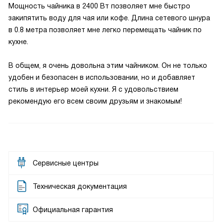
Мощность чайника в 2400 Вт позволяет мне быстро
закипятить воду для чая или кофе. Длина сетевого шнура
в 0.8 метра позволяет мне легко перемещать чайник по
кухне.
В общем, я очень довольна этим чайником. Он не только
удобен и безопасен в использовании, но и добавляет
стиль в интерьер моей кухни. Я с удовольствием
рекомендую его всем своим друзьям и знакомым!
Сервисные центры
Техническая документация
Официальная гарантия