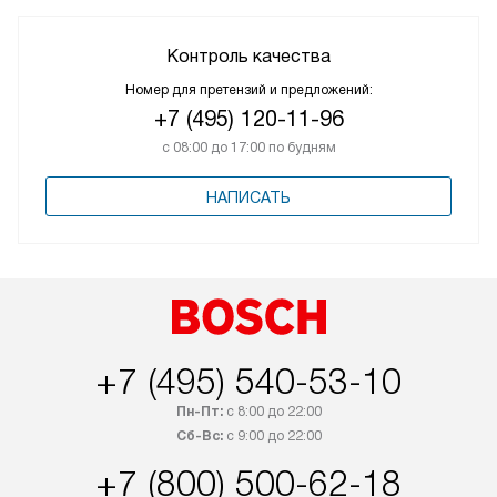
Контроль качества
Номер для претензий и предложений:
+7 (495) 120-11-96
с 08:00 до 17:00 по будням
НАПИСАТЬ
+7 (495) 540-53-10
Пн-Пт:
с 8:00 до 22:00
Сб-Вс:
с 9:00 до 22:00
+7 (800) 500-62-18