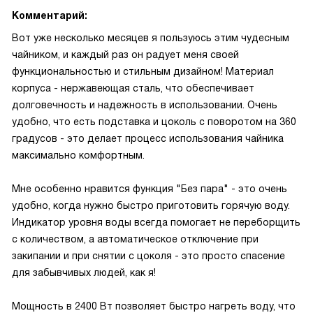
Комментарий:
Вот уже несколько месяцев я пользуюсь этим чудесным
чайником, и каждый раз он радует меня своей
функциональностью и стильным дизайном! Материал
корпуса - нержавеющая сталь, что обеспечивает
долговечность и надежность в использовании. Очень
удобно, что есть подставка и цоколь с поворотом на 360
градусов - это делает процесс использования чайника
максимально комфортным.
Мне особенно нравится функция "Без пара" - это очень
удобно, когда нужно быстро приготовить горячую воду.
Индикатор уровня воды всегда помогает не переборщить
с количеством, а автоматическое отключение при
закипании и при снятии с цоколя - это просто спасение
для забывчивых людей, как я!
Мощность в 2400 Вт позволяет быстро нагреть воду, что