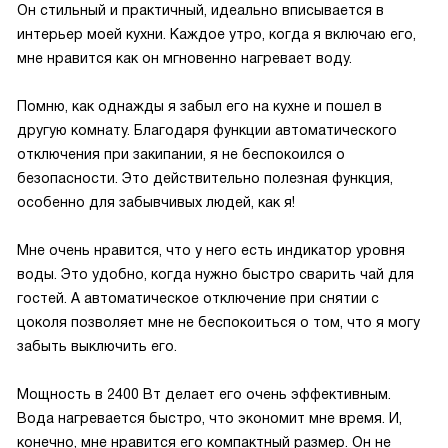
Он стильный и практичный, идеально вписывается в
интерьер моей кухни. Каждое утро, когда я включаю его,
мне нравится как он мгновенно нагревает воду.
Помню, как однажды я забыл его на кухне и пошел в
другую комнату. Благодаря функции автоматического
отключения при закипании, я не беспокоился о
безопасности. Это действительно полезная функция,
особенно для забывчивых людей, как я!
Мне очень нравится, что у него есть индикатор уровня
воды. Это удобно, когда нужно быстро сварить чай для
гостей. А автоматическое отключение при снятии с
цоколя позволяет мне не беспокоиться о том, что я могу
забыть выключить его.
Мощность в 2400 Вт делает его очень эффективным.
Вода нагревается быстро, что экономит мне время. И,
конечно, мне нравится его компактный размер. Он не