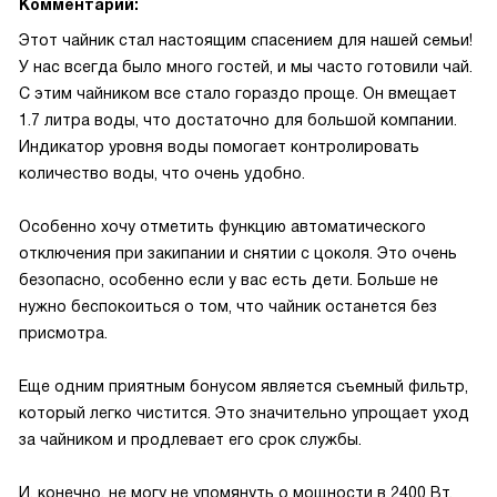
Комментарий:
Этот чайник стал настоящим спасением для нашей семьи!
У нас всегда было много гостей, и мы часто готовили чай.
С этим чайником все стало гораздо проще. Он вмещает
1.7 литра воды, что достаточно для большой компании.
Индикатор уровня воды помогает контролировать
количество воды, что очень удобно.
Особенно хочу отметить функцию автоматического
отключения при закипании и снятии с цоколя. Это очень
безопасно, особенно если у вас есть дети. Больше не
нужно беспокоиться о том, что чайник останется без
присмотра.
Еще одним приятным бонусом является съемный фильтр,
который легко чистится. Это значительно упрощает уход
за чайником и продлевает его срок службы.
И, конечно, не могу не упомянуть о мощности в 2400 Вт.