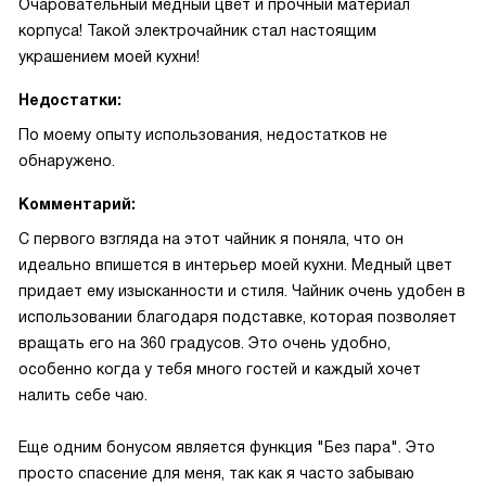
Очаровательный медный цвет и прочный материал
корпуса! Такой электрочайник стал настоящим
украшением моей кухни!
Недостатки:
По моему опыту использования, недостатков не
обнаружено.
Комментарий:
С первого взгляда на этот чайник я поняла, что он
идеально впишется в интерьер моей кухни. Медный цвет
придает ему изысканности и стиля. Чайник очень удобен в
использовании благодаря подставке, которая позволяет
вращать его на 360 градусов. Это очень удобно,
особенно когда у тебя много гостей и каждый хочет
налить себе чаю.
Еще одним бонусом является функция "Без пара". Это
просто спасение для меня, так как я часто забываю