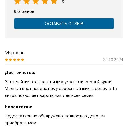
5
6 отзывов
ОСТАВИТЬ ОТЗЫВ
Марсель
29.10.2024
Достоинства:
Этот чайник стал настоящим украшением моей кухни!
Медный цвет придает ему особенный шик, а объем в 1.7
литра позволяет варить чай для всей семьи!
Недостатки:
Недостатков не обнаружено, полностью доволен
приобретением.