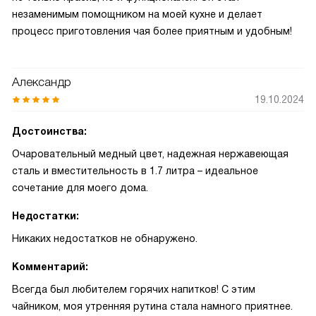
незаменимым помощником на моей кухне и делает
процесс приготовления чая более приятным и удобным!
Александр
19.10.2024
Достоинства:
Очаровательный медный цвет, надежная нержавеющая
сталь и вместительность в 1.7 литра – идеальное
сочетание для моего дома.
Недостатки:
Никаких недостатков не обнаружено.
Комментарий:
Всегда был любителем горячих напитков! С этим
чайником, моя утренняя рутина стала намного приятнее.