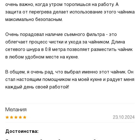
очень важно, когда утром торопишься на работу. А
защита от перегрева делает использование этого чайника
максимально безопасным.
Очень порадовал наличие съемного фильтра - это
облегчает процесс чистки и ухода за чайником. Длина
сетевого шнура в 0.8 метра позволяет разместить чайник
в любом удобном месте на кухне.
В общем, я очень рад, что выбрал именно этот чайник. Он
стал настоящим помощником на моей кухне и радует меня
каждый день своей работой!
Мелания
23.10.2024
Достоинства: