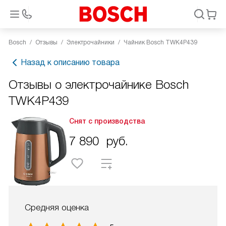
Bosch
Отзывы
Электрочайники
Чайник Bosch TWK4P439
Назад к описанию товара
Отзывы о электрочайнике Bosch
TWK4P439
Снят с производства
7 890
руб.
Средняя оценка