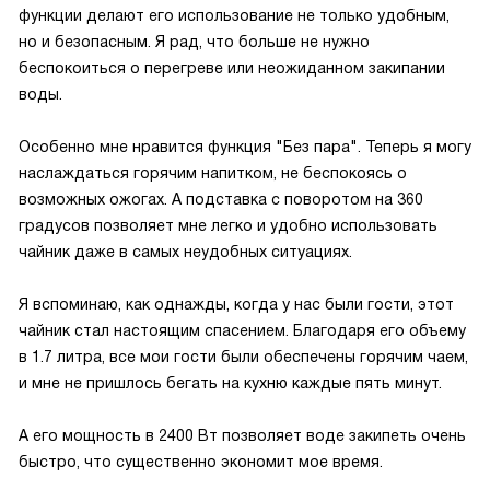
функции делают его использование не только удобным,
но и безопасным. Я рад, что больше не нужно
беспокоиться о перегреве или неожиданном закипании
воды.
Особенно мне нравится функция "Без пара". Теперь я могу
наслаждаться горячим напитком, не беспокоясь о
возможных ожогах. А подставка с поворотом на 360
градусов позволяет мне легко и удобно использовать
чайник даже в самых неудобных ситуациях.
Я вспоминаю, как однажды, когда у нас были гости, этот
чайник стал настоящим спасением. Благодаря его объему
в 1.7 литра, все мои гости были обеспечены горячим чаем,
и мне не пришлось бегать на кухню каждые пять минут.
А его мощность в 2400 Вт позволяет воде закипеть очень
быстро, что существенно экономит мое время.