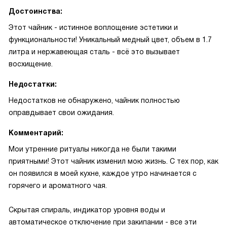
Достоинства:
Этот чайник - истинное воплощение эстетики и
функциональности! Уникальный медный цвет, объем в 1.7
литра и нержавеющая сталь - всё это вызывает
восхищение.
Недостатки:
Недостатков не обнаружено, чайник полностью
оправдывает свои ожидания.
Комментарий:
Мои утренние ритуалы никогда не были такими
приятными! Этот чайник изменил мою жизнь. С тех пор, как
он появился в моей кухне, каждое утро начинается с
горячего и ароматного чая.
Скрытая спираль, индикатор уровня воды и
автоматическое отключение при закипании - все эти