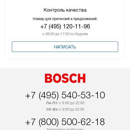
Контроль качества
Номер для претензий и предложений:
+7 (495) 120-11-96
с 08:00 до 17:00 по будням
НАПИСАТЬ
+7 (495) 540-53-10
Пн-Пт:
с 8:00 до 22:00
Сб-Вс:
с 9:00 до 22:00
+7 (800) 500-62-18
Бесплатно по России