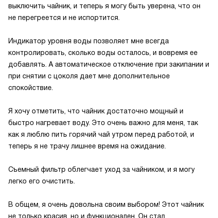
выключить чайник, и теперь я могу быть уверена, что он
не перегреется и не испортится.
Индикатор уровня воды позволяет мне всегда
контролировать, сколько воды осталось, и вовремя ее
добавлять. А автоматическое отключение при закипании и
при снятии с цоколя дает мне дополнительное
спокойствие.
Я хочу отметить, что чайник достаточно мощный и
быстро нагревает воду. Это очень важно для меня, так
как я люблю пить горячий чай утром перед работой, и
теперь я не трачу лишнее время на ожидание.
Съемный фильтр облегчает уход за чайником, и я могу
легко его очистить.
В общем, я очень довольна своим выбором! Этот чайник
не только красив, но и функционален. Он стал