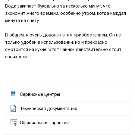
Вода закипает буквально за несколько минут, что
экономит много времени, особенно утром, когда каждая
минута на счету.
В общем, я очень доволен этим приобретением. Он не
только удобен в использовании, но и прекрасно
смотрится на кухне. Этот чайник действительно стоит
своих денег!
Сервисные центры
Техническая документация
Официальная гарантия