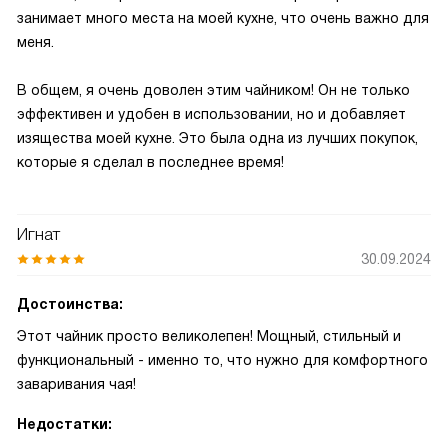
занимает много места на моей кухне, что очень важно для
меня.
В общем, я очень доволен этим чайником! Он не только
эффективен и удобен в использовании, но и добавляет
изящества моей кухне. Это была одна из лучших покупок,
которые я сделал в последнее время!
Игнат
30.09.2024
Достоинства:
Этот чайник просто великолепен! Мощный, стильный и
функциональный - именно то, что нужно для комфортного
заваривания чая!
Недостатки: