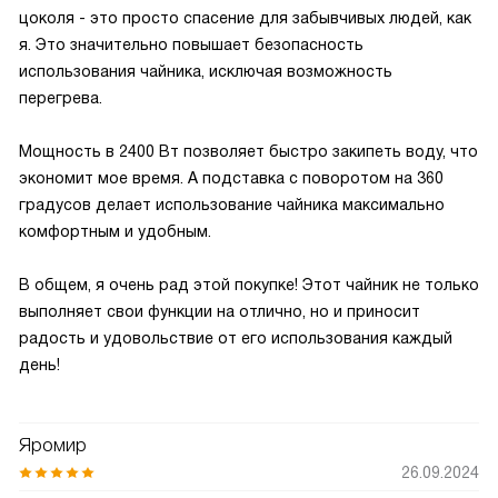
цоколя - это просто спасение для забывчивых людей, как
я. Это значительно повышает безопасность
использования чайника, исключая возможность
перегрева.
Мощность в 2400 Вт позволяет быстро закипеть воду, что
экономит мое время. А подставка с поворотом на 360
градусов делает использование чайника максимально
комфортным и удобным.
В общем, я очень рад этой покупке! Этот чайник не только
выполняет свои функции на отлично, но и приносит
радость и удовольствие от его использования каждый
день!
Яромир
26.09.2024