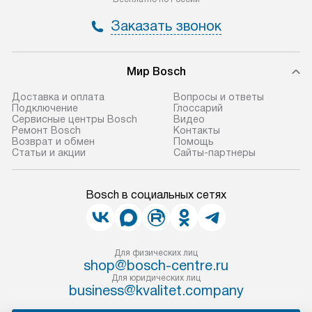
Заказать звонок
Мир Bosch
Доставка и оплата
Вопросы и ответы
Подключение
Глоссарий
Сервисные центры Bosch
Видео
Ремонт Bosch
Контакты
Возврат и обмен
Помощь
Статьи и акции
Сайты-партнеры
Bosch в социальных сетях
Для физических лиц
shop@bosch-centre.ru
Для юридических лиц
business@kvalitet.company