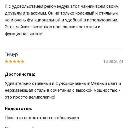
Я с удовольствием рекомендую этот чайник всем своим
друзьям и знакомым. Он не только красивый и стильный,
но и очень функциональный и удобный в использовании.
Этот чайник - истинное воплощение эстетики и
функциональности!
Тимур
13.09.2024
Достоинства:
Удивительно стильный и функциональный! Медный цвет и
нержавеющая сталь в сочетании с высокой мощностью -
это просто великолепно!
Недостатки:
Пока что недостатков не обнаружил.