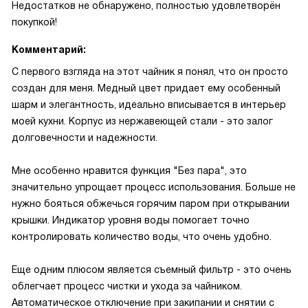
Недостатков не обнаружено, полностью удовлетворён
покупкой!
Комментарий:
С первого взгляда на этот чайник я понял, что он просто
создан для меня. Медный цвет придает ему особенный
шарм и элегантность, идеально вписывается в интерьер
моей кухни. Корпус из нержавеющей стали - это залог
долговечности и надежности.
Мне особенно нравится функция "Без пара", это
значительно упрощает процесс использования. Больше не
нужно бояться обжечься горячим паром при открывании
крышки. Индикатор уровня воды помогает точно
контролировать количество воды, что очень удобно.
Еще одним плюсом является съемный фильтр - это очень
облегчает процесс чистки и ухода за чайником.
Автоматическое отключение при закипании и снятии с