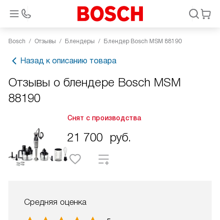
Bosch
Отзывы
Блендеры
Блендер Bosch MSM 88190
Назад к описанию товара
Отзывы о блендере Bosch MSM
88190
Снят с производства
21 700
руб.
Средняя оценка