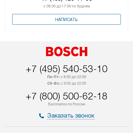
с 08:00 до 17:00 по будням
НАПИСАТЬ
+7 (495) 540-53-10
Пн-Пт:
с 8:00 до 22:00
Сб-Вс:
с 9:00 до 22:00
+7 (800) 500-62-18
Бесплатно по России
Заказать звонок