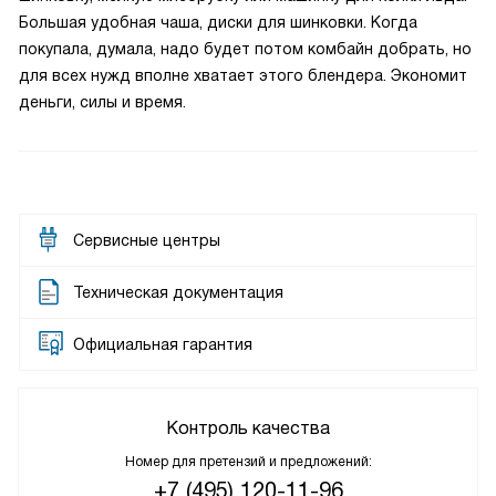
Большая удобная чаша, диски для шинковки. Когда
покупала, думала, надо будет потом комбайн добрать, но
для всех нужд вполне хватает этого блендера. Экономит
деньги, силы и время.
Сервисные центры
Техническая документация
Официальная гарантия
Контроль качества
Номер для претензий и предложений:
+7 (495) 120-11-96