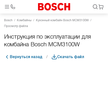
Bosch
Комбайны
Кухонный комбайн Bosch MCM3100W
Просмотр файла
Инструкция по эксплуатации для
комбайна Bosch MCM3100W
Вернуться назад
Скачать файл