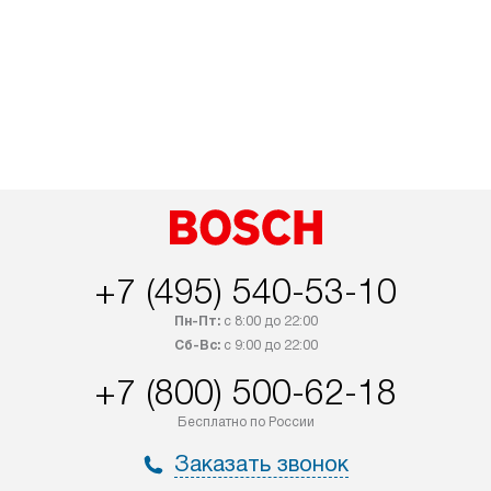
+7 (495) 540-53-10
Пн-Пт:
с 8:00 до 22:00
Сб-Вс:
с 9:00 до 22:00
+7 (800) 500-62-18
Бесплатно по России
Заказать звонок