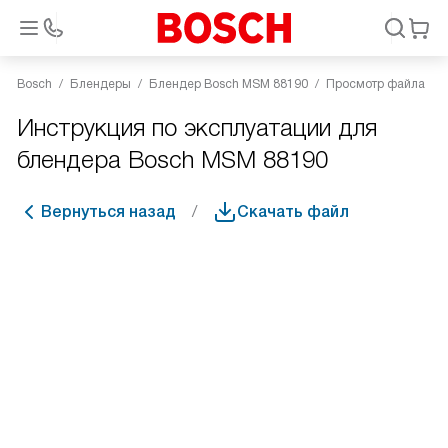
Bosch
Блендеры
Блендер Bosch MSM 88190
Просмотр файла
Инструкция по эксплуатации для
блендера Bosch MSM 88190
Вернуться назад
Скачать файл