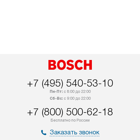
+7 (495) 540-53-10
Пн-Пт:
с 8:00 до 22:00
Сб-Вс:
с 9:00 до 22:00
+7 (800) 500-62-18
Бесплатно по России
Заказать звонок