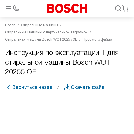
Bosch
Стиральные машины
Стиральные машины с вертикальной загрузкой
Стиральная машина Bosch WOT20255OE
Просмотр файла
Инструкция по эксплуатации 1 для
стиральной машины Bosch WOT
20255 OE
Вернуться назад
Скачать файл