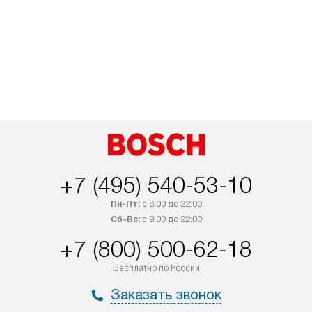
+7 (495) 540-53-10
Пн-Пт:
с 8:00 до 22:00
Сб-Вс:
с 9:00 до 22:00
+7 (800) 500-62-18
Бесплатно по России
Заказать звонок