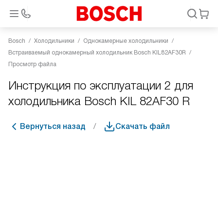
Bosch
Холодильники
Однокамерные холодильники
Встраиваемый однокамерный холодильник Bosch KIL82AF30R
Просмотр файла
Инструкция по эксплуатации 2 для
холодильника Bosch KIL 82AF30 R
Вернуться назад
Скачать файл