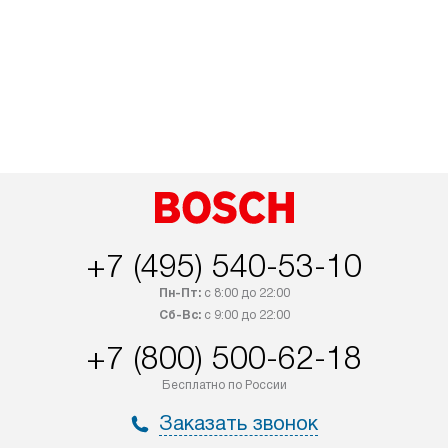
+7 (495) 540-53-10
Пн-Пт:
с 8:00 до 22:00
Сб-Вс:
с 9:00 до 22:00
+7 (800) 500-62-18
Бесплатно по России
Заказать звонок