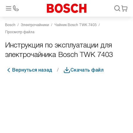
Bosch
Электрочайники
Чайник Bosch TWK 7403
Просмотр файла
Инструкция по эксплуатации для
электрочайника Bosch TWK 7403
Вернуться назад
Скачать файл