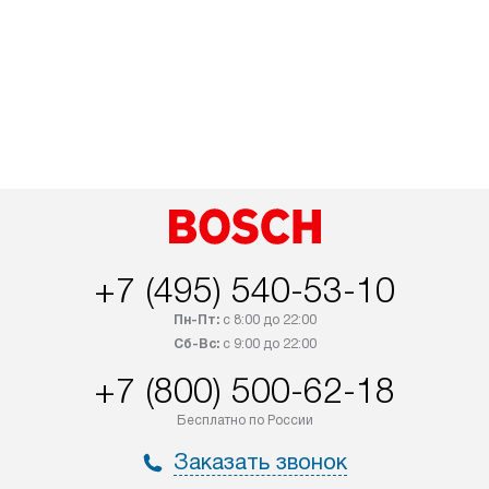
+7 (495) 540-53-10
Пн-Пт:
с 8:00 до 22:00
Сб-Вс:
с 9:00 до 22:00
+7 (800) 500-62-18
Бесплатно по России
Заказать звонок