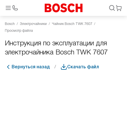
Bosch
Электрочайники
Чайник Bosch TWK 7607
Просмотр файла
Инструкция по эксплуатации для
электрочайника Bosch TWK 7607
Вернуться назад
Скачать файл