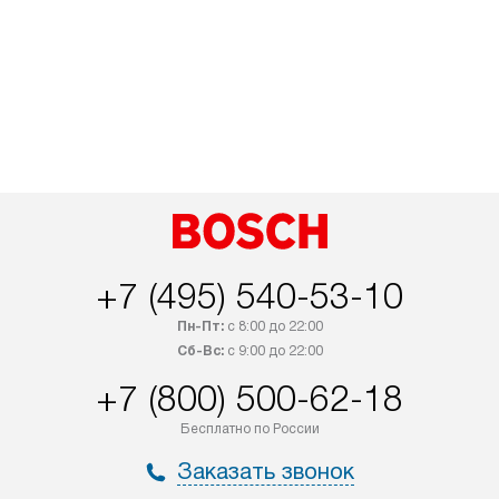
+7 (495) 540-53-10
Пн-Пт:
с 8:00 до 22:00
Сб-Вс:
с 9:00 до 22:00
+7 (800) 500-62-18
Бесплатно по России
Заказать звонок