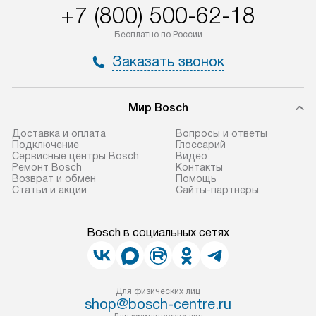
+7 (800) 500-62-18
Бесплатно по России
Заказать звонок
Мир Bosch
Доставка и оплата
Вопросы и ответы
Подключение
Глоссарий
Сервисные центры Bosch
Видео
Ремонт Bosch
Контакты
Возврат и обмен
Помощь
Статьи и акции
Сайты-партнеры
Bosch в социальных сетях
Для физических лиц
shop@bosch-centre.ru