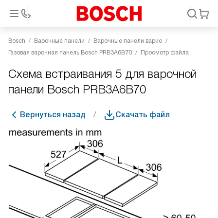
Bosch
Варочные панели
Варочные панели варио
Газовая варочная панель Bosch PRB3A6B70
Просмотр файла
Схема встраивания 5 для варочной
панели Bosch PRB3A6B70
Вернуться назад
Скачать файл