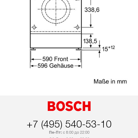
+7 (495) 540-53-10
Пн-Пт:
с 8:00 до 22:00