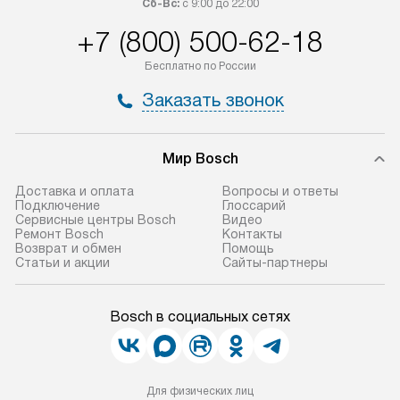
Сб-Вс:
с 9:00 до 22:00
+7 (800) 500-62-18
Бесплатно по России
Заказать звонок
Мир Bosch
Доставка и оплата
Вопросы и ответы
Подключение
Глоссарий
Сервисные центры Bosch
Видео
Ремонт Bosch
Контакты
Возврат и обмен
Помощь
Статьи и акции
Сайты-партнеры
Bosch в социальных сетях
Для физических лиц