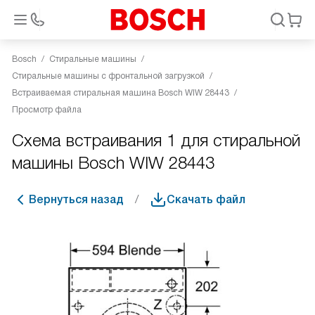
Bosch
Стиральные машины
Стиральные машины с фронтальной загрузкой
Встраиваемая стиральная машина Bosch WIW 28443
Просмотр файла
Схема встраивания 1 для стиральной
машины Bosch WIW 28443
Вернуться назад
Скачать файл