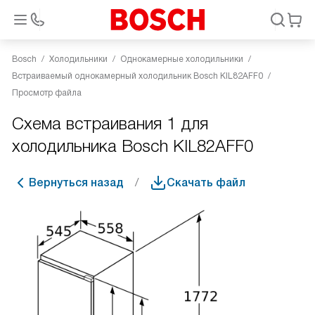
Bosch
Холодильники
Однокамерные холодильники
Встраиваемый однокамерный холодильник Bosch KIL82AFF0
Просмотр файла
Схема встраивания 1 для
холодильника Bosch KIL82AFF0
Вернуться назад
Скачать файл