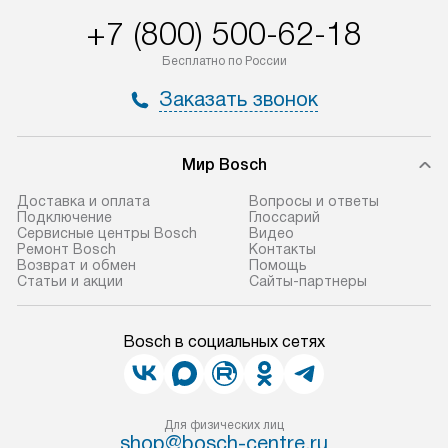
+7 (800) 500-62-18
Бесплатно по России
Заказать звонок
Мир Bosch
Доставка и оплата
Вопросы и ответы
Подключение
Глоссарий
Сервисные центры Bosch
Видео
Ремонт Bosch
Контакты
Возврат и обмен
Помощь
Статьи и акции
Сайты-партнеры
Bosch в социальных сетях
Для физических лиц
shop@bosch-centre.ru