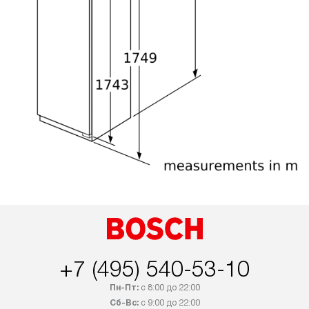
+7 (495) 540-53-10
Пн-Пт:
с 8:00 до 22:00
Сб-Вс:
с 9:00 до 22:00