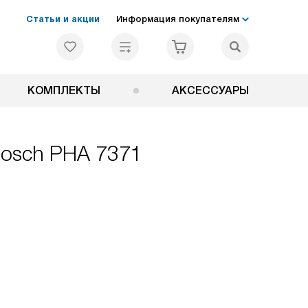
Статьи и акции
Информация покупателям
КОМПЛЕКТЫ
АКСЕССУАРЫ
Bosch PHA 7371