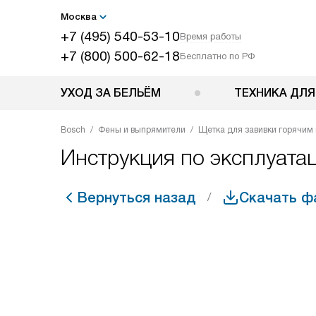
Москва
+7 (495) 540-53-10
Время работы
+7 (800) 500-62-18
Бесплатно по РФ
УХОД ЗА БЕЛЬЁМ
ТЕХНИКА ДЛЯ
Bosch
Фены и выпрямители
Щетка для завивки горячим
Инструкция по эксплуата
Вернуться назад
Скачать ф