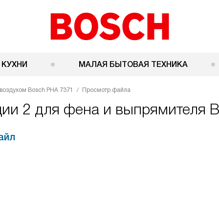
 КУХНИ
МАЛАЯ БЫТОВАЯ ТЕХНИКА
 воздухом Bosch PHA 7371
Просмотр файла
ции 2 для фена и выпрямителя 
айл