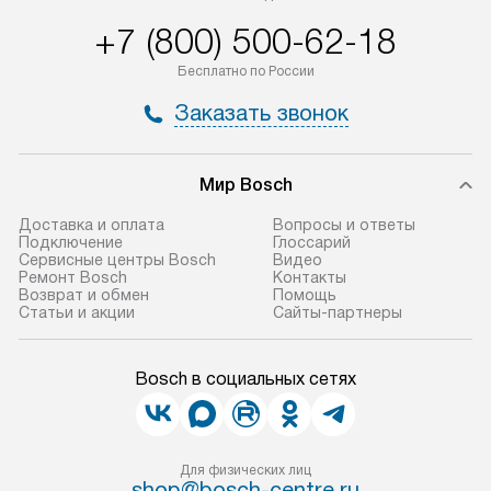
+7 (800) 500-62-18
Бесплатно по России
Заказать звонок
Мир Bosch
Доставка и оплата
Вопросы и ответы
Подключение
Глоссарий
Сервисные центры Bosch
Видео
Ремонт Bosch
Контакты
Возврат и обмен
Помощь
Статьи и акции
Сайты-партнеры
Bosch в социальных сетях
Для физических лиц
shop@bosch-centre.ru