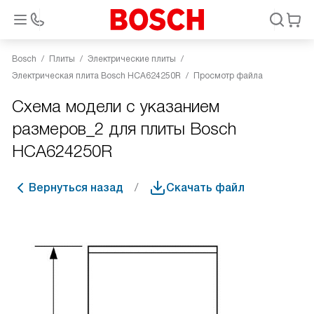
Bosch
Плиты
Электрические плиты
Электрическая плита Bosch HCA624250R
Просмотр файла
Схема модели с указанием
размеров_2 для плиты Bosch
HCA624250R
Вернуться назад
Скачать файл