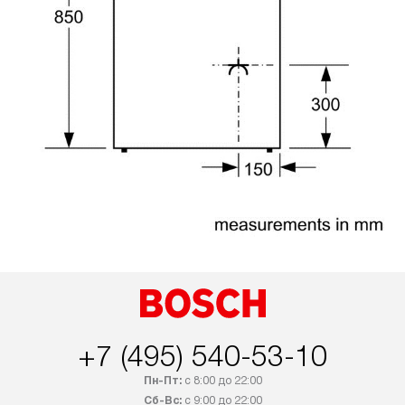
+7 (495) 540-53-10
Пн-Пт:
с 8:00 до 22:00
Сб-Вс:
с 9:00 до 22:00