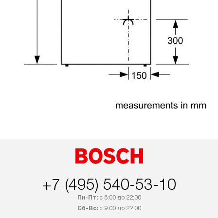
+7 (495) 540-53-10
Пн-Пт:
с 8:00 до 22:00
Сб-Вс:
с 9:00 до 22:00