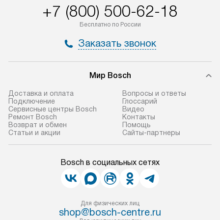
+7 (800) 500-62-18
Бесплатно по России
Заказать звонок
Мир Bosch
Доставка и оплата
Вопросы и ответы
Подключение
Глоссарий
Сервисные центры Bosch
Видео
Ремонт Bosch
Контакты
Возврат и обмен
Помощь
Статьи и акции
Сайты-партнеры
Bosch в социальных сетях
Для физических лиц
shop@bosch-centre.ru