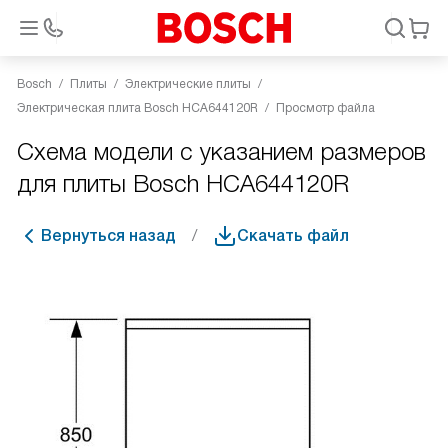
Bosch
Плиты
Электрические плиты
Электрическая плита Bosch HCA644120R
Просмотр файла
Схема модели с указанием размеров
для плиты Bosch HCA644120R
Вернуться назад
Скачать файл