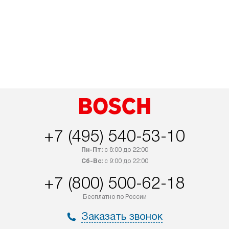
+7 (495) 540-53-10
Пн-Пт:
с 8:00 до 22:00
Сб-Вс:
с 9:00 до 22:00
+7 (800) 500-62-18
Бесплатно по России
Заказать звонок