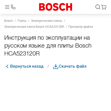
Bosch
Плиты
Электрические плиты
Электрическая плита Bosch HCA523120R
Просмотр файла
Инструкция по эксплуатации на
русском языке для плиты Bosch
HCA523120R
Вернуться назад
Скачать файл