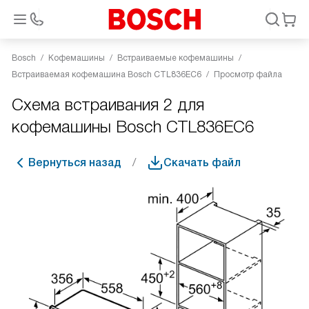
Bosch
Кофемашины
Встраиваемые кофемашины
Встраиваемая кофемашина Bosch CTL836EC6
Просмотр файла
Схема встраивания 2 для
кофемашины Bosch CTL836EC6
Вернуться назад
Скачать файл