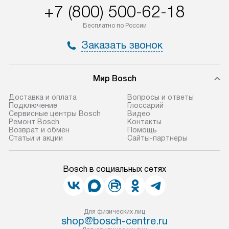
+7 (800) 500-62-18
Бесплатно по России
Заказать звонок
Мир Bosch
Доставка и оплата
Вопросы и ответы
Подключение
Глоссарий
Сервисные центры Bosch
Видео
Ремонт Bosch
Контакты
Возврат и обмен
Помощь
Статьи и акции
Сайты-партнеры
Bosch в социальных сетях
Для физических лиц
shop@bosch-centre.ru