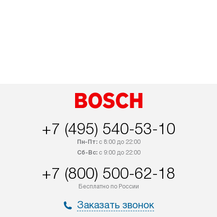
+7 (495) 540-53-10
Пн-Пт:
с 8:00 до 22:00
Сб-Вс:
с 9:00 до 22:00
+7 (800) 500-62-18
Бесплатно по России
Заказать звонок