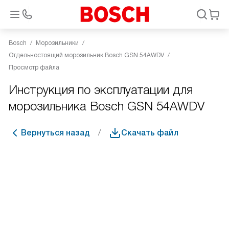
Bosch
Морозильники
Отдельностоящий морозильник Bosch GSN 54AWDV
Просмотр файла
Инструкция по эксплуатации для
морозильника Bosch GSN 54AWDV
Вернуться назад
Скачать файл