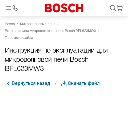
Bosch
Микроволновые печи
Встраиваемая микроволновая печь Bosch BFL623MW3
Просмотр файла
Инструкция по эксплуатации для
микроволновой печи Bosch
BFL623MW3
Вернуться назад
Скачать файл