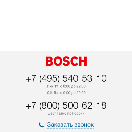
+7 (495) 540-53-10
Пн-Пт:
с 8:00 до 22:00
Сб-Вс:
с 9:00 до 22:00
+7 (800) 500-62-18
Бесплатно по России
Заказать звонок