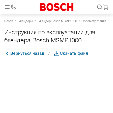
Bosch
Блендеры
Блендер Bosch MSMP1000
Просмотр файла
Инструкция по эксплуатации для
блендера Bosch MSMP1000
Вернуться назад
Скачать файл