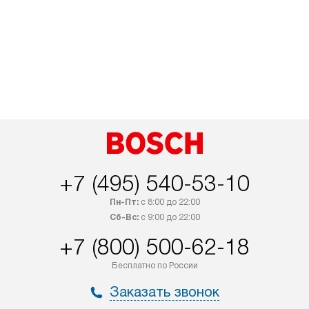
+7 (495) 540-53-10
Пн-Пт:
с 8:00 до 22:00
Сб-Вс:
с 9:00 до 22:00
+7 (800) 500-62-18
Бесплатно по России
Заказать звонок