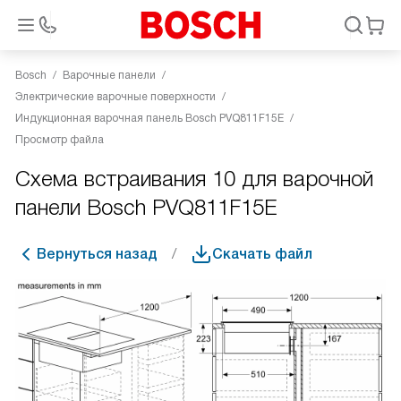
Bosch
Варочные панели
Электрические варочные поверхности
Индукционная варочная панель Bosch PVQ811F15E
Просмотр файла
Схема встраивания 10 для варочной
панели Bosch PVQ811F15E
Вернуться назад
Скачать файл