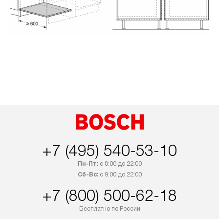
+7 (495) 540-53-10
Пн-Пт:
с 8:00 до 22:00
Сб-Вс:
с 9:00 до 22:00
+7 (800) 500-62-18
Бесплатно по России