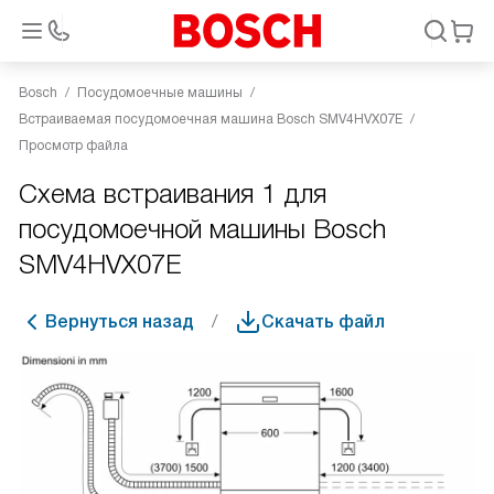
Bosch
Посудомоечные машины
Встраиваемая посудомоечная машина Bosch SMV4HVX07E
Просмотр файла
Схема встраивания 1 для
посудомоечной машины Bosch
SMV4HVX07E
Вернуться назад
Скачать файл