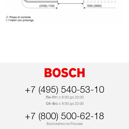
+7 (495) 540-53-10
Пн-Пт:
с 8:00 до 22:00
Сб-Вс:
с 9:00 до 22:00
+7 (800) 500-62-18
Бесплатно по России