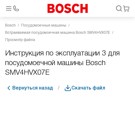
Bosch
Посудомоечные машины
Встраиваемая посудомоечная машина Bosch SMV4HVX07E
Просмотр файла
Инструкция по эксплуатации 3 для
посудомоечной машины Bosch
SMV4HVX07E
Вернуться назад
Скачать файл