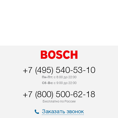
+7 (495) 540-53-10
Пн-Пт:
с 8:00 до 22:00
Сб-Вс:
с 9:00 до 22:00
+7 (800) 500-62-18
Бесплатно по России
Заказать звонок